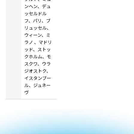
ンヘン、デュ
ッセルドル
フ、パリ、ブ
リュッセル、
ウィーン、ミ
ラノ 、マドリ
ッド、ストッ
クホルム、モ
スクワ、ウラ
ジオストク、
イスタンブー
ル、ジュネー
ヴ