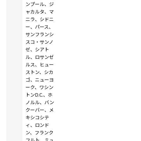
ンプール、ジ
ャカルタ、マ
ニラ、シドニ
ー、パース、
サンフランシ
スコ・サンノ
ゼ、シアト
ル、ロサンゼ
ルス、ヒュー
ストン、シカ
ゴ、ニューヨ
ーク、ワシン
トンD.C.、ホ
ノルル、バン
クーバー、メ
キシコシテ
ィ、ロンド
ン、フランク
フルト、ミュ