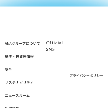
Official
ANAグループについて
SNS
株主・投資家情報
安全
プライバシーポリシー
サステナビリティ
ニュースルーム