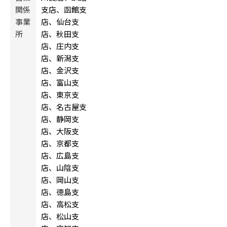
関係
支店、函館支
事業
店、仙台支
所
店、秋田支
店、庄内支
店、新潟支
店、金沢支
店、富山支
店、東京支
店、名古屋支
店、静岡支
店、大阪支
店、京都支
店、広島支
店、山陰支
店、岡山支
店、徳島支
店、高松支
店、松山支