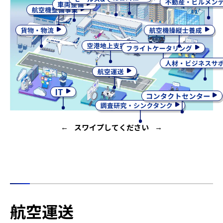
スワイプしてください
←
→
航空運送