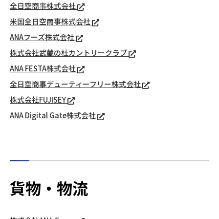
全日空商事株式会社
米国全日空商事株式会社
ANAフーズ株式会社
株式会社武蔵の杜カントリークラブ
ANA FESTA株式会社
全日空商事デューティーフリー株式会社
株式会社FUJISEY
ANA Digital Gate株式会社
貨物・物流