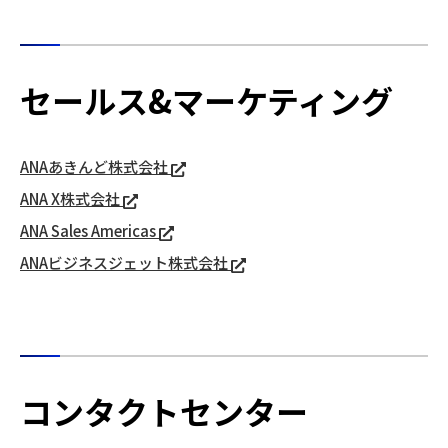
セールス&マーケティング
ANAあきんど株式会社
ANA X株式会社
ANA Sales Americas
ANAビジネスジェット株式会社
コンタクトセンター