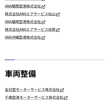
ANA関西空港株式会社
株式会社ANAエアサービス松山
ANA福岡空港株式会社
株式会社ANAエアサービス佐賀
ANA沖縄空港株式会社
車両整備
全日空モーターサービス株式会社
千歳空港モーターサービス株式会社