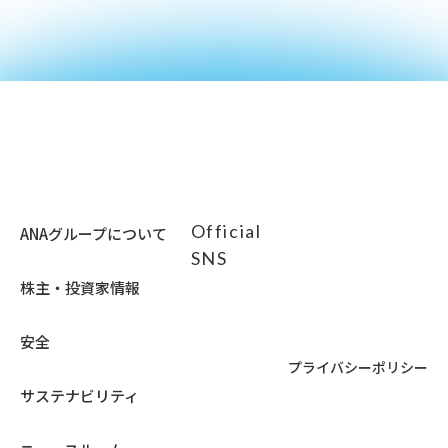
Official
ANAグループについて
SNS
株主・投資家情報
安全
プライバシーポリシー
サステナビリティ