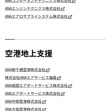
ANAコンポーネントテクニクス株式会社
ANAエンジンテクニクス株式会社
ANAエアロサプライシステム株式会社
空港地上支援
ANA新千歳空港株式会社
株式会社ANAエアサービス福島
ANA成田エアポートサービス株式会社
ANAエアポートサービス株式会社
ANA中部空港株式会社
ANA大阪空港株式会社