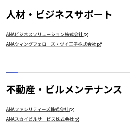
人材・ビジネスサポート
ANAビジネスソリューション株式会社
ANAウィングフェローズ・ヴイ王子株式会社
不動産・ビルメンテナンス
ANAファシリティーズ株式会社
ANAスカイビルサービス株式会社