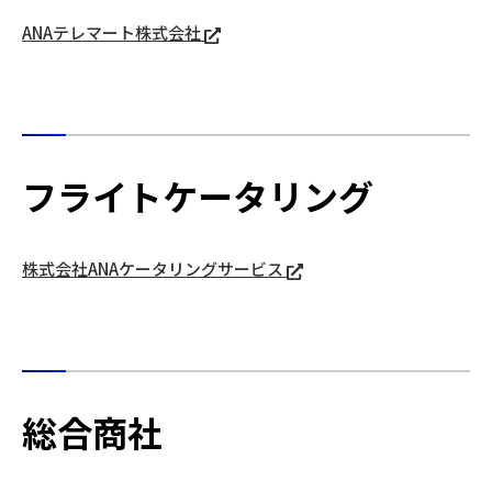
ANAテレマート株式会社
フライトケータリング
株式会社ANAケータリングサービス
総合商社