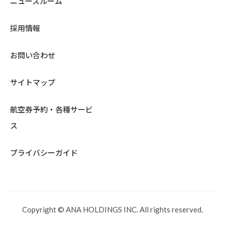
ニュースルーム
採用情報
お問い合わせ
サイトマップ
航空券予約・各種サービ
ス
プライバシーガイド
Copyright © ANA HOLDINGS INC. All rights reserved.