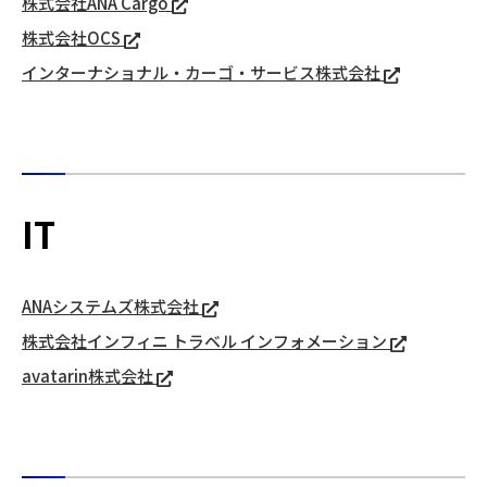
株式会社ANA Cargo
株式会社OCS
インターナショナル・カーゴ・サービス株式会社
IT
ANAシステムズ株式会社
株式会社インフィニ トラベル インフォメーション
avatarin株式会社