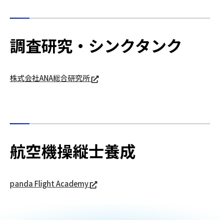
調査研究・シンクタンク
株式会社ANA総合研究所
航空機操縦士養成
panda Flight Academy