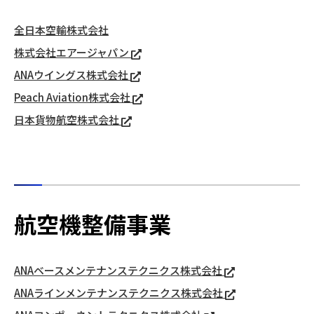
全日本空輸株式会社
株式会社エアージャパン
ANAウイングス株式会社
Peach Aviation株式会社
日本貨物航空株式会社
航空機整備事業
ANAベースメンテナンステクニクス株式会社
ANAラインメンテナンステクニクス株式会社