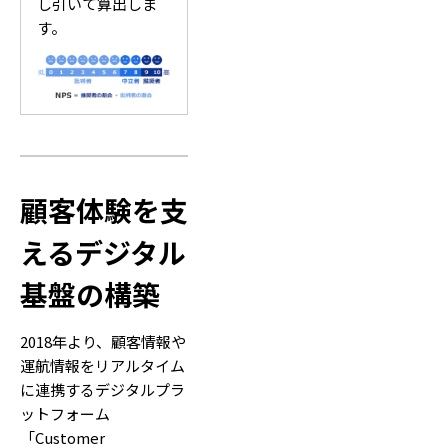
し引いて算出しま
す。
顧客体験を支
えるデジタル
基盤の構築
2018年より、顧客情報や
運航情報をリアルタイム
に連携するデジタルプラ
ットフォーム
「Customer