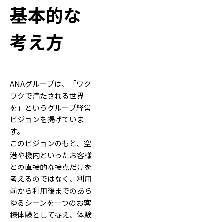
基本的な
考え方
ANAグループは、「ワク
ワクで満たされる世界
を」というグループ経営
ビジョンを掲げていま
す。
このビジョンのもと、空
港や機内といったお客様
との直接的な接点だけを
考えるのではなく、利用
前から利用後までのあら
ゆるシーンを一つのお客
様体験として捉え、体験