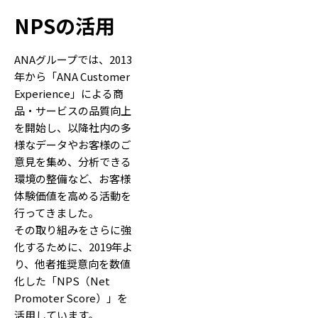
NPSの活用
ANAグループでは、2013
年から「ANA Customer
Experience」による商
品・サービスの品質向上
を開始し、以降社内の多
様なデータやお客様のご
意見を集め、分析できる
環境の整備など、お客様
体験価値を高める活動を
行ってきました。
その取り組みをさらに強
化するために、2019年よ
り、他者推奨意向を数値
化した「NPS（Net
Promoter Score）」を
活用しています。