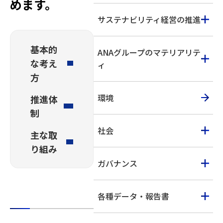
めます。
サステナビリティ経営の推進
基本的
ANAグループのマテリアリテ
な考え
ィ
方
環境
推進体
制
社会
主な取
り組み
ガバナンス
各種データ・報告書