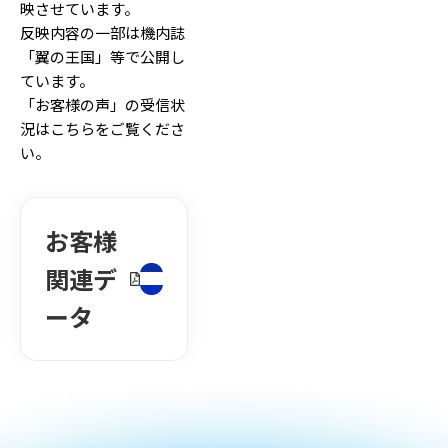
映させています。
反映内容の一部は機内誌
「翼の王国」等で公開し
ています。
「お客様の声」の受信状
況はこちらをご覧くださ
い。
お客様
関連デ
ータ