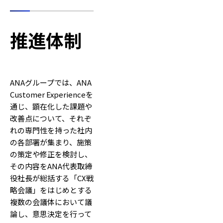
推進体制
ANAグループでは、ANA
Customer Experienceを
通じ、顕在化した課題や
改善点について、それぞ
れの専門性を持った社内
の各部署が集まり、施策
の策定や修正を検討し、
その内容をANA代表取締
役社長が総括する「CX戦
略会議」をはじめとする
複数の会議体において議
論し、意思決定を行って