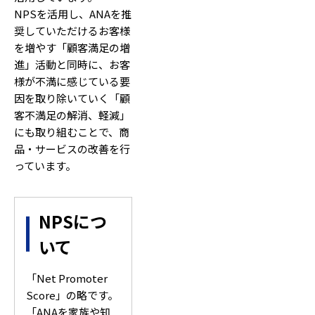
NPSを活用し、ANAを推
奨していただけるお客様
を増やす「顧客満⾜の増
進」活動と同時に、お客
様が不満に感じている要
因を取り除いていく「顧
客不満⾜の解消、軽減」
にも取り組むことで、商
品・サービスの改善を行
っています。
NPSにつ
いて
「Net Promoter
Score」の略です。
「ANAを家族や知