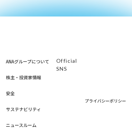
Official
ANAグループについて
SNS
株主・投資家情報
安全
プライバシーポリシー
サステナビリティ
ニュースルーム