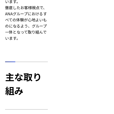
います。
徹底したお客様視点で、
ANAグループにおけるす
べての体験が心地よいも
のになるよう、グループ
一体となって取り組んで
います。
主な取り
組み