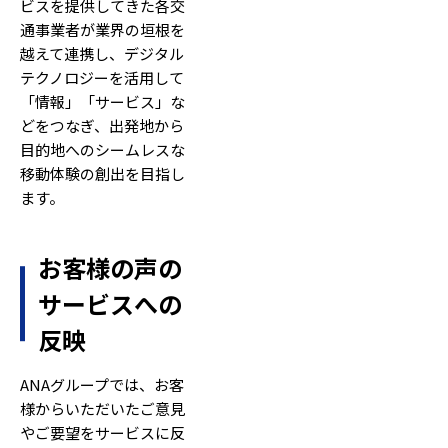
ビスを提供してきた各交
通事業者が業界の垣根を
越えて連携し、デジタル
テクノロジーを活用して
「情報」「サービス」な
どをつなぎ、出発地から
目的地へのシームレスな
移動体験の創出を目指し
ます。
お客様の声の
サービスへの
反映
ANAグループでは、お客
様からいただいたご意見
やご要望をサービスに反