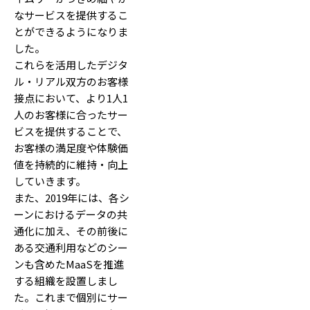
なサービスを提供するこ
とができるようになりま
した。
これらを活用したデジタ
ル・リアル双方のお客様
接点において、より1人1
人のお客様に合ったサー
ビスを提供することで、
お客様の満足度や体験価
値を持続的に維持・向上
していきます。
また、2019年には、各シ
ーンにおけるデータの共
通化に加え、その前後に
ある交通利用などのシー
ンも含めたMaaSを推進
する組織を設置しまし
た。これまで個別にサー