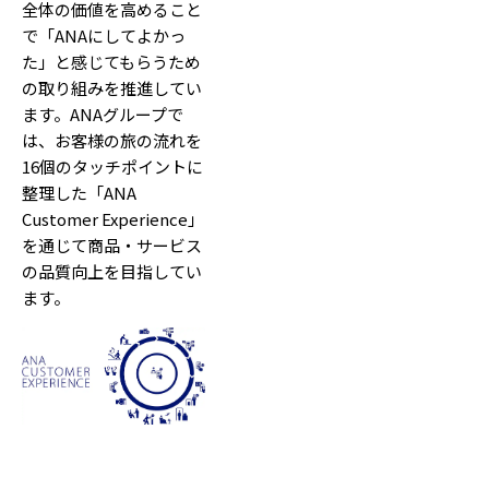
全体の価値を高めること
で「ANAにしてよかっ
た」と感じてもらうため
の取り組みを推進してい
ます。ANAグループで
は、お客様の旅の流れを
16個のタッチポイントに
整理した「ANA
Customer Experience」
を通じて商品・サービス
の品質向上を目指してい
ます。