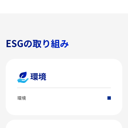
ESGの取り組み
環境
環境