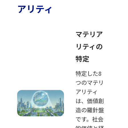
アリティ
マテリア
リティの
特定
特定した8
つのマテリ
アリティ
は、価値創
造の羅針盤
です。社会