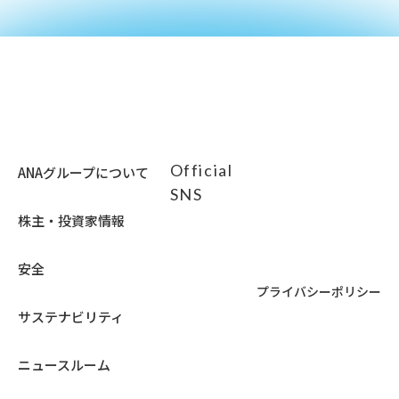
Official
ANAグループについて
SNS
株主・投資家情報
安全
プライバシーポリシー
サステナビリティ
ニュースルーム