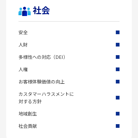
社会
安全
人財
多様性への対応（DEI）
人権
お客様体験価値の向上
カスタマーハラスメントに
対する方針
地域創生
社会貢献