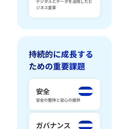
デジタルとデータを活用したビ
ジネス変革
持続的に成長する
ための重要課題
安全
安全の堅持と安心の提供
ガバナンス