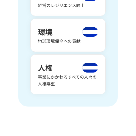
経営のレジリエンス向上
環境
地球環境保全への貢献
人権
事業にかかわるすべての人々の
人権尊重