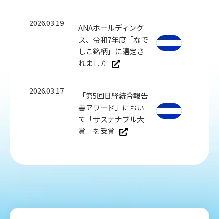
2026.03.19
ANAホールディング
ス、令和7年度「なで
しこ銘柄」に選定さ
れました
2026.03.17
「第5回日経統合報告
書アワード」におい
て「サステナブル大
賞」を受賞