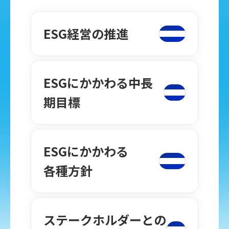
ESG経営の推進
ESGにかかわる中長
期目標
ESGにかかわる
各種方針
ステークホルダーとの