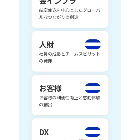
会インフラ
航空輸送を中心としたグローバ
ルなつながりの創造
人財
社員の成長とチームスピリット
の発揮
お客様
お客様の利便性向上と感動体験
の創出
DX