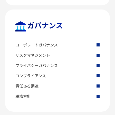
ガバナンス
コーポレートガバナンス
リスクマネジメント
プライバシーガバナンス
コンプライアンス
責任ある調達
税務方針