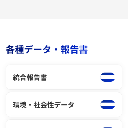
各種データ・報告書
統合報告書
環境・社会性データ