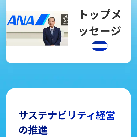
トップメ
ッセージ
サステナビリティ経営
の推進