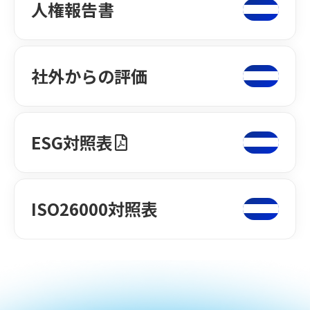
人権報告書
社外からの評価
ESG対照表
ISO26000対照表