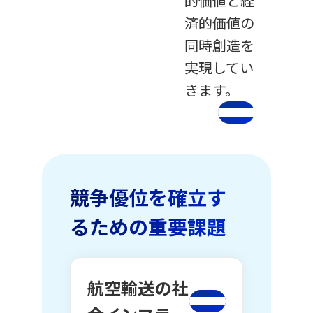
的価値と経
済的価値の
同時創造を
実現してい
きます。
競争優位を確立す
るための重要課題
航空輸送の社