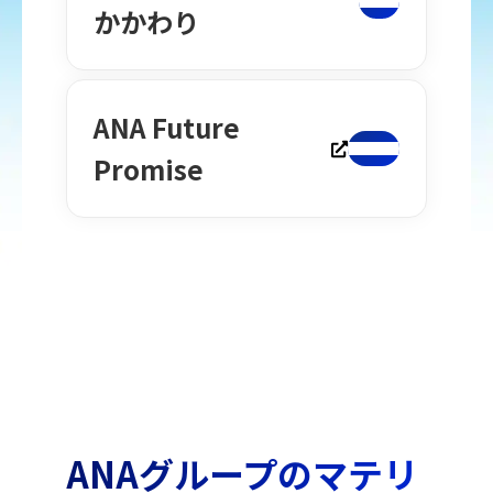
かかわり
ANA Future
Promise
ANAグループのマテリ