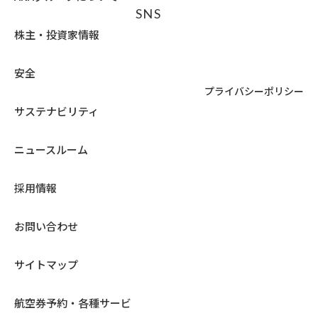
SNS
株主・投資家情報
安全
プライバシーポリシー
サステナビリティ
ニュースルーム
採用情報
お問い合わせ
サイトマップ
航空券予約・各種サービ