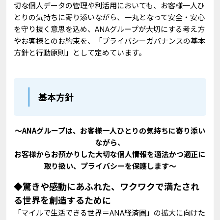
切な個人データの管理や利活用においても、お客様一人ひ
とりの気持ちに寄り添いながら、一丸となって安全・安心
を守り抜く意思を込め、ANAグループが大切にする考え方
やお客様とのお約束を、「プライバシーガバナンスの基本
方針と行動原則」として定めています。
基本方針
～
ANAグループは、お客様一人ひとりの気持ちに寄り添い
ながら、
お客様からお預かりした大切な個人情報を適法かつ適正に
取り扱い、プライバシーを保護します
～
◆
驚きや感動にあふれた、ワクワクで満たされ
る世界を創造するために
「マイルで生活できる世界＝ANA経済圏」の拡大に向けた