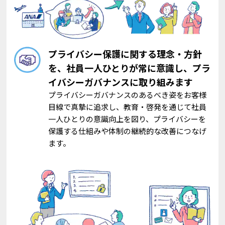
プライバシー保護に関する理念・方針
を、社員一人ひとりが常に意識し、プラ
イバシーガバナンスに取り組みます
プライバシーガバナンスのあるべき姿をお客様
目線で真摯に追求し、教育・啓発を通じて社員
一人ひとりの意識向上を図り、プライバシーを
保護する仕組みや体制の継続的な改善につなげ
ます。