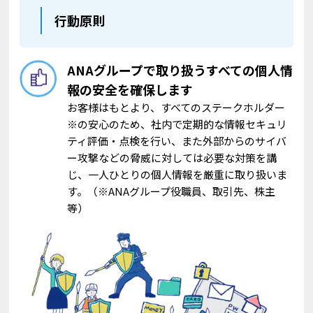
行動原則
ANAグループで取り扱うすべての個人情
報の安全を確保します
お客様はもとより、すべてのステークホルダー
※の安心のため、社内で定期的な情報セキュリ
ティ評価・点検を行い、また外部からのサイバ
ー攻撃などの脅威に対しては必要な対策を講
じ、一人ひとりの個人情報を厳重に取り扱いま
す。（※ANAグループ役職員、取引先、株主
等）