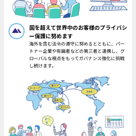
国を超えて世界中のお客様のプライバシ
ー保護に努めます
海外を含む法令の遵守に努めるとともに、パー
トナー企業や有識者などの第三者と連携し、グ
ローバルな視点をもってガバナンス強化に挑戦
し続けます。