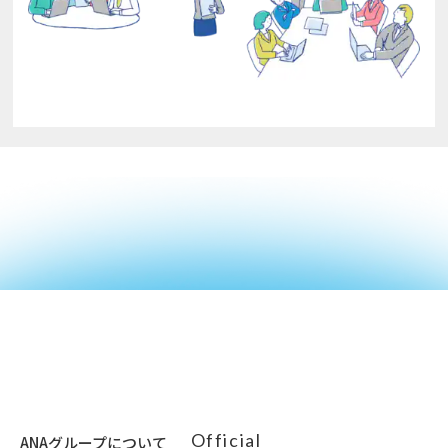
Official
ANAグループについて