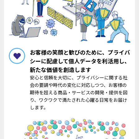
お客様の笑顔と歓びのために、プライバ
シーに配慮して個人データを利活用し、
新たな価値を創造します
安心と信頼を大切に、プライバシーに関する社
会の要請や時代の変化に対応しつつ、お客様の
期待を超える商品・サービスの開発・提供を図
り、ワクワクで満たされた心躍る日常をお届け
します。