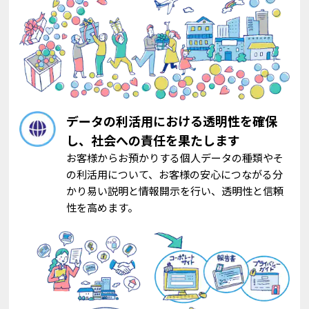
データの利活用における透明性を確保
し、社会への責任を果たします
お客様からお預かりする個人データの種類やそ
の利活用について、お客様の安心につながる分
かり易い説明と情報開示を行い、透明性と信頼
性を高めます。