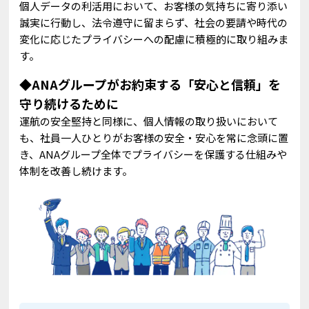
個人データの利活用において、お客様の気持ちに寄り添い
誠実に行動し、法令遵守に留まらず、社会の要請や時代の
変化に応じたプライバシーへの配慮に積極的に取り組みま
す。
◆
ANAグループがお約束する「安心と信頼」を
守り続けるために
運航の安全堅持と同様に、個人情報の取り扱いにおいて
も、社員一人ひとりがお客様の安全・安心を常に念頭に置
き、ANAグループ全体でプライバシーを保護する仕組みや
体制を改善し続けます。