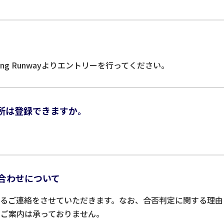
。
ting Runwayよりエントリーを行ってください。
所は登録できますか。
合わせについて
わるご連絡をさせていただきます。なお、合否判定に関する理由
のご案内は承っておりません。