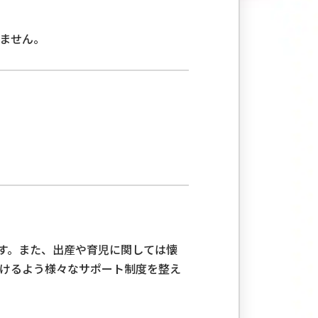
ません。
ます。また、出産や育児に関しては懐
けるよう様々なサポート制度を整え