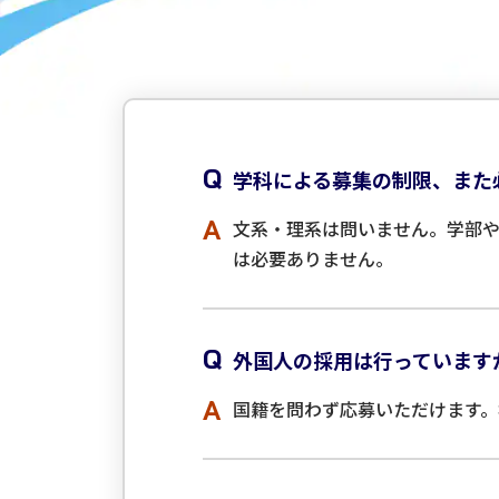
Q
学科による募集の制限、また
A
文系・理系は問いません。学部
は必要ありません。
Q
外国人の採用は行っています
A
国籍を問わず応募いただけます。