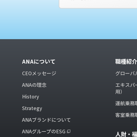
ANAについて
職種紹
CEOメッセージ
グローバ
ANAの理念
エキスパ
用）
History
運航乗務
Strategy
客室乗務
ANAブランドについて
ANAグループのESG
人財・