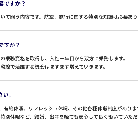
容ですか？
ついて問う内容です。航空、旅行に関する特別な知識は必要あり
ですか？
線の乗務資格を取得し、入社一年目から双方に乗務します。
際線で活躍する機会はますます増えていきます。
さい。
え、有給休暇、リフレッシュ休暇、その他各種休暇制度があり
る特別休暇など、結婚、出産を経ても安心して長く働いていただ