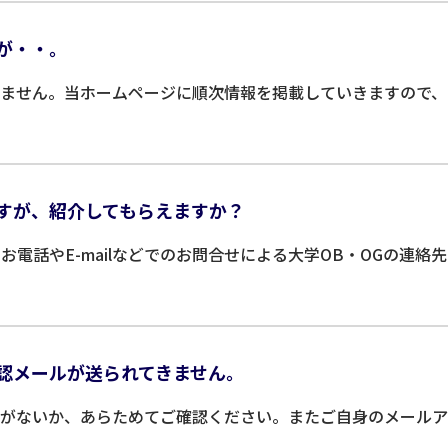
が・・。
りません。当ホームページに順次情報を掲載していきますので、
ですが、紹介してもらえますか？
電話やE-mailなどでのお問合せによる大学OB・OGの連
認メールが送られてきません。
間違いがないか、あらためてご確認ください。またご自身のメール