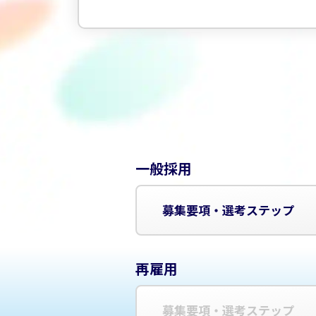
一般採用
募集要項・選考ステップ
再雇用
募集要項・選考ステップ