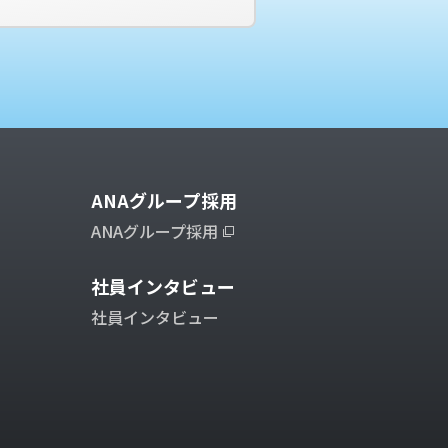
ANAグループ採用
ANAグループ採用
社員インタビュー
社員インタビュー