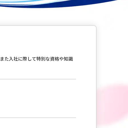
また入社に際して特別な資格や知識