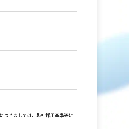
につきましては、弊社採用基準等に