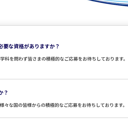
必要な資格がありますか？
や学科を問わず皆さまの積極的なご応募をお待ちしております。
か？
様々な国の皆様からの積極的なご応募をお待ちしております。