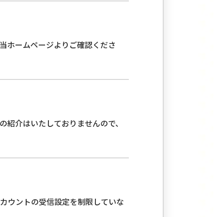
当ホームページよりご確認くださ
絡先の紹介はいたしておりませんので、
アカウントの受信設定を制限していな