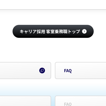
キャリア採用 客室乗務職トップ
FAQ
FAQ