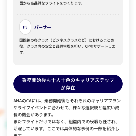
面から高品質なフライトをつくります。
パーサー
PS
国際線の各クラス（ビジネスクラスなど）におけるまとめ
役。クラス内の安全と品質管理を担い、CPをサポートしま
す。
乗務開始後も十人十色のキャリアステップ
が存在
ANAのCAには、乗務開始後もそれぞれのキャリアプラン
やライフイベントに合わせて、様々な選択肢と幅広い成
長の機会があります。
またフライトだけではなく、組織内での役職も任され、
活躍しています。ここでは具体的な事例の一部を紹介し
ます。