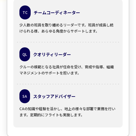
チームコーディネーター
TC
少人数の班員を取り纏めるリーダーです。班員が成長し続
けられる様、あらゆる角度からサポートします。
クオリティリーダー
QL
クルーの模範となる社員が任命を受け、育成や指導、組織
マネジメントのサポートを担います。
スタッフアドバイザー
SA
CAの知識や経験を活かし、地上の様々な部署で業務を行い
ます。定期的にフライトも実施します。