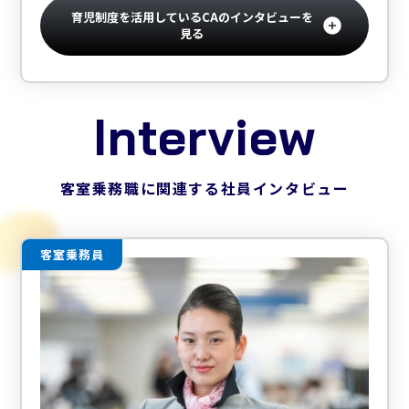
育児制度を活用しているCAのインタビューを
見る
Interview
客室乗務職に関連する社員インタビュー
客室乗務員