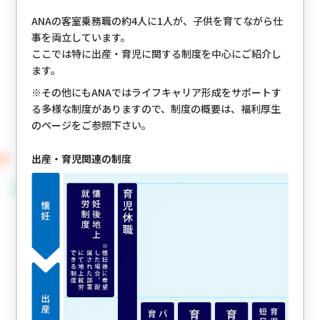
ANAの客室乗務職の約4人に1人が、子供を育てながら仕
事を両立しています。
ここでは特に出産・育児に関する制度を中心にご紹介し
ます。
※その他にもANAではライフキャリア形成をサポートす
る多様な制度がありますので、制度の概要は、福利厚生
のページをご参照下さい。
出産・育児関連の制度