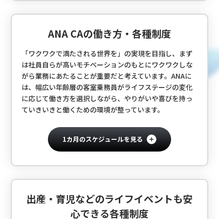
ANA CAの働き方・各種制度
「ワクワクで満たされる世界を」の実現を目指し、まず
は社員自らが高いモチベーションのもとにワクワクしな
がら業務にあたることが重要だと考えています。ANAに
は、幅広い年齢層の客室乗務員がライフステージの変化
に応じて働き方を選択しながら、やりがいや喜びを持っ
ていきいきと働くための環境が整っています。
1カ月のスケジュールを見る
出産・育児などのライフイベントも安
心できる各種制度