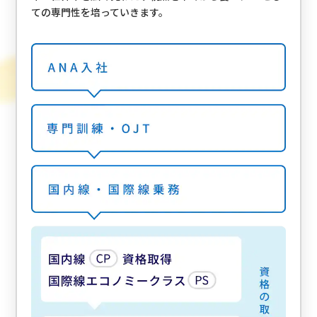
ての専門性を培っていきます。