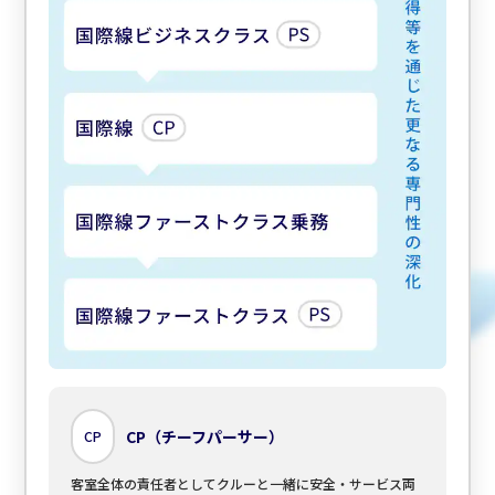
CP（チーフパーサー）
CP
客室全体の責任者としてクルーと一緒に安全・サービス両