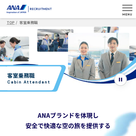
RECRUITMENT
MENU
TOP
客室乗務職
客室乗務職
Cabin Attendant
ANAブランドを体現し
安全で快適な空の旅を提供する