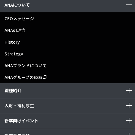
ANAについて
CEOメッセージ
ANAの理念
History
Strategy
ANAブランドについて
ANAグループのESG
職種紹介
人財・福利厚生
新卒向けイベント