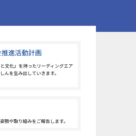
全推進活動計画
みと文化』を持ったリーディングエア
しんを生み出していきます。
る姿勢や取り組みをご報告します。