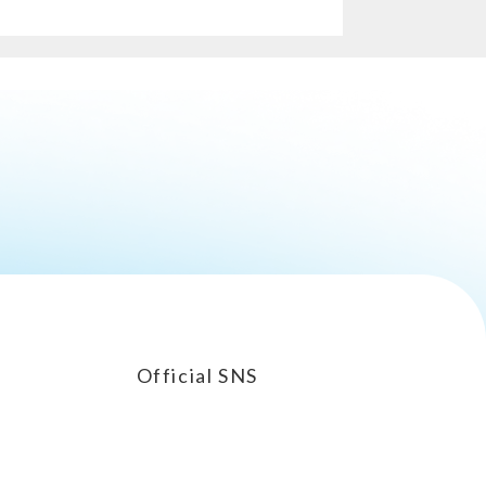
Official SNS