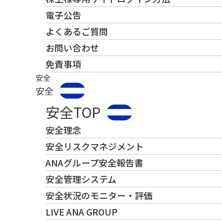
電子公告
よくあるご質問
お問い合わせ
免責事項
安全
安全
安全TOP
安全理念
安全リスクマネジメント
ANAグループ安全報告書
安全管理システム
安全状況のモニター・評価
LIVE ANA GROUP