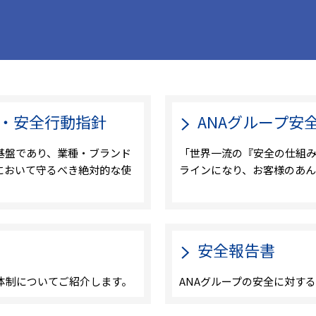
念・安全行動指針
ANAグループ安
基盤であり、業種・ブランド
「世界一流の『安全の仕組
において守るべき絶対的な使
ラインになり、お客様のあん
安全報告書
体制についてご紹介します。
ANAグループの安全に対す