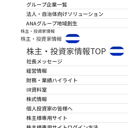
グループ企業一覧
法人・自治体向けソリューション
ANAグループ地域創生
株主・投資家情報
株主・投資家情報
株主・投資家情報TOP
社長メッセージ
経営情報
財務・業績ハイライト
IR資料室
株式情報
個人投資家の皆様へ
株主様専用サイト
株主様専用サイトログイン方法