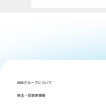
ANAグループについて
株主・投資家情報