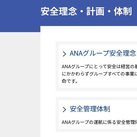
安全理念・計画・体制
ANAグループ安全理
ANAグループにとって安全は経営の
にかかわらずグループすべての事業
命です。
安全管理体制
ANAグループの運航に係る安全管理