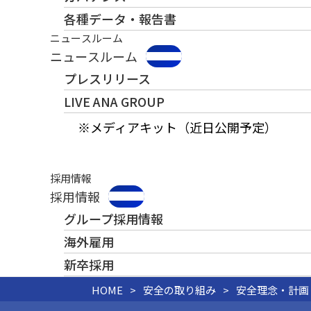
各種データ・報告書
ニュースルーム
ニュースルーム
プレスリリース
LIVE ANA GROUP
※メディアキット（近日公開予定）
採用情報
採用情報
グループ採用情報
海外雇用
新卒採用
HOME
安全の取り組み
安全理念・計画