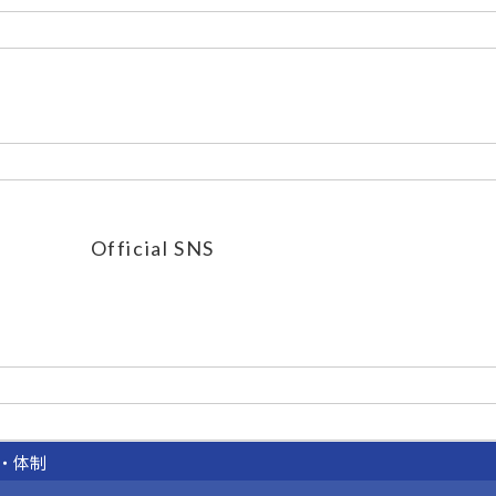
Official SNS
・体制