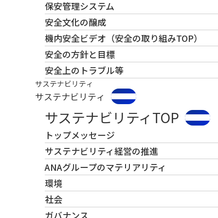
保安管理システム
安全文化の醸成
機内安全ビデオ（安全の取り組みTOP）
安全の方針と目標
安全上のトラブル等
サステナビリティ
サステナビリティ
サステナビリティTOP
トップメッセージ
サステナビリティ経営の推進
ANAグループのマテリアリティ
環境
社会
ガバナンス