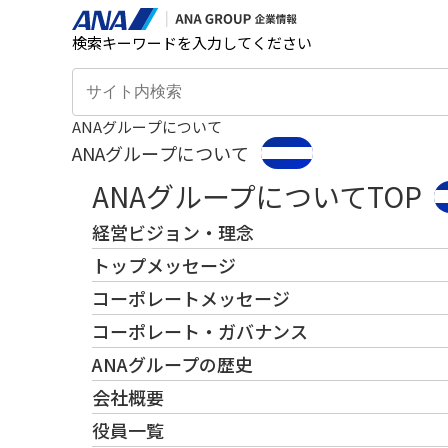
検索キーワードを入力してください
ANAグループについて
ANAグループについて
ANAグループについてTOP
経営ビジョン・理念
トップメッセージ
コーポレートメッセージ
コーポレート・ガバナンス
ANAグループの歴史
会社概要
役員一覧