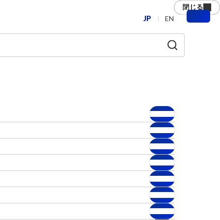
閉じる
閉じる
閉じる
閉じる
閉じる
閉じる
JP
EN
メ
ニ
ュ
ー