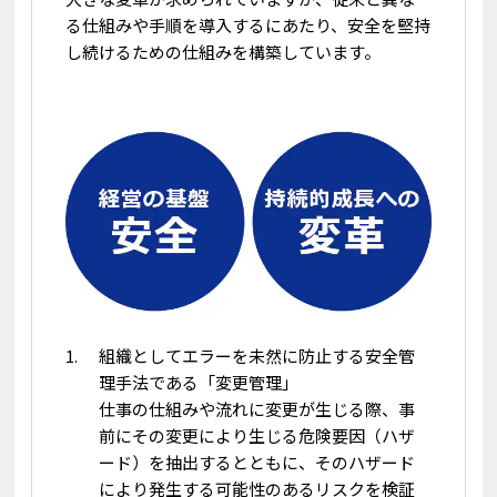
る仕組みや手順を導入するにあたり、安全を堅持
し続けるための仕組みを構築しています。
組織としてエラーを未然に防止する安全管
理手法である「変更管理」
仕事の仕組みや流れに変更が生じる際、事
前にその変更により生じる危険要因（ハザ
ード）を抽出するとともに、そのハザード
により発生する可能性のあるリスクを検証