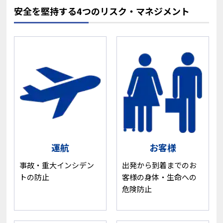
安全を堅持する4つのリスク・マネジメント
運航
お客様
事故・重大インシデン
出発から到着までのお
トの防止
客様の身体・生命への
危険防止