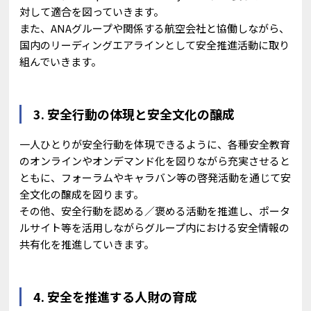
対して適合を図っていきます。
また、ANAグループや関係する航空会社と協働しながら、
国内のリーディングエアラインとして安全推進活動に取り
組んでいきます。
3. 安全行動の体現と安全文化の醸成
一人ひとりが安全行動を体現できるように、各種安全教育
のオンラインやオンデマンド化を図りながら充実させると
ともに、フォーラムやキャラバン等の啓発活動を通じて安
全文化の醸成を図ります。
その他、安全行動を認める／褒める活動を推進し、ポータ
ルサイト等を活用しながらグループ内における安全情報の
共有化を推進していきます。
4. 安全を推進する人財の育成