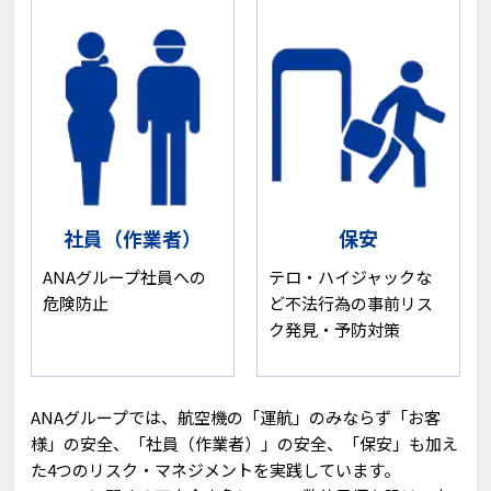
社員（作業者）
保安
ANAグループ社員への
テロ・ハイジャックな
危険防止
ど不法行為の事前リス
ク発見・予防対策
ANAグループでは、航空機の「運航」のみならず「お客
様」の安全、「社員（作業者）」の安全、「保安」も加え
た4つのリスク・マネジメントを実践しています。