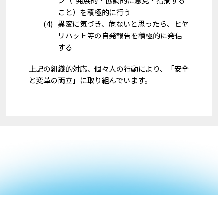
ン（*発展的・協調的に意見・指摘する
こと）を積極的に行う
異変に気づき、危ないと思ったら、ヒヤ
リハット等の自発報告を積極的に発信
する
上記の組織的対応、個々人の行動により、「安全
と変革の両立」に取り組んでいます。