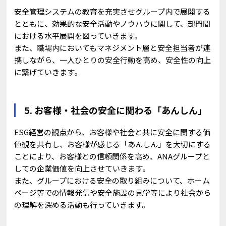
安全管理システムの教育を充実させグループ内で展開する
とともに、効果的な安全活動やノウハウに関して、部門間
における水平展開を図っていきます。
また、職場内においてもマネジメント層と安全担当者が連
携しながら、一人ひとりの安全行動を高め、安全性の向上
に繋げていきます。
5. お客様・社会の安全に関わる「あんしん」
ESG経営の観点から、お客様や社会と共に安全に関する価
値観を共有し、お客様が感じる「あんしん」を大切にする
ことにより、お客様との信頼関係を高め、ANAグループと
しての企業価値を向上させていきます。
また、グループにおける安全の取り組みについて、ホーム
ページ等での情報発信や安全施設の見学等により社会から
の理解を深める活動も行っていきます。