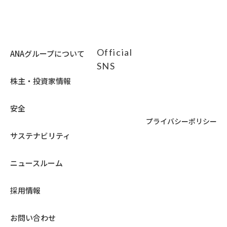
Official
ANAグループについて
SNS
株主・投資家情報
安全
プライバシーポリシー
サステナビリティ
ニュースルーム
採用情報
お問い合わせ