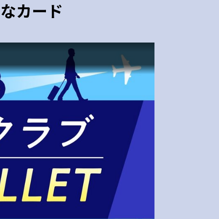
リなカード