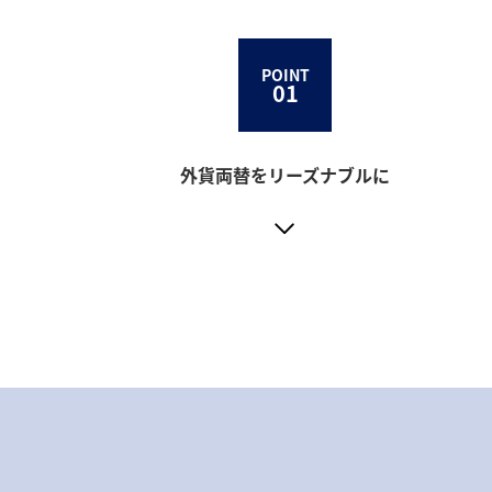
POINT
01
外貨両替をリーズナブルに