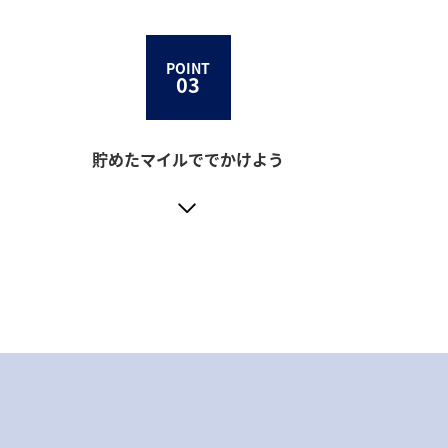
POINT
03
貯めたマイルででかけよう