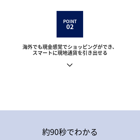
POINT
02
海外でも現金感覚でショッピングができ、
スマートに現地通貨を引き出せる
約90秒でわかる