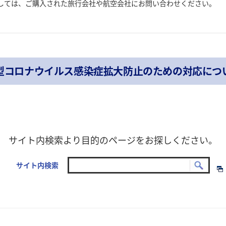
しては、ご購入された旅行会社や航空会社にお問い合わせください。
型コロナウイルス感染症拡大防止のための対応につ
サイト内検索より目的のページをお探しください。
サイト内検索