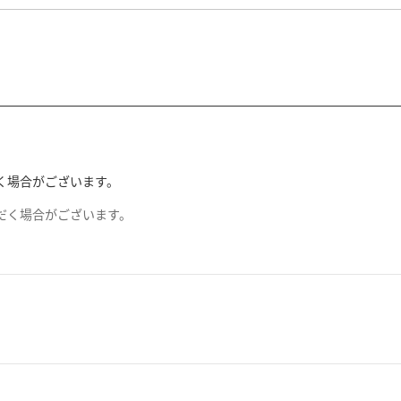
く場合がございます。
だく場合がございます。