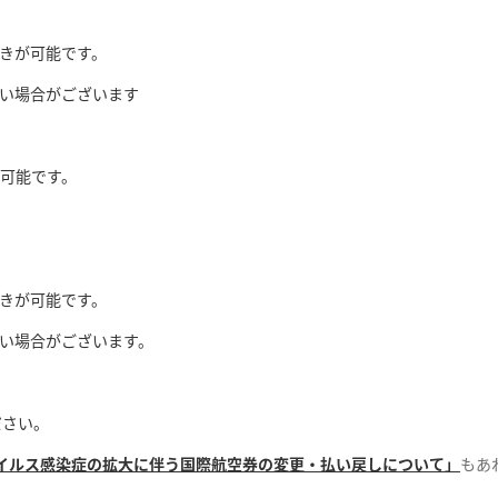
きが可能です。
い場合がございます
可能です。
きが可能です。
い場合がございます。
ださい。
イルス感染症の拡大に伴う国際航空券の変更・払い戻しについて」
もあ