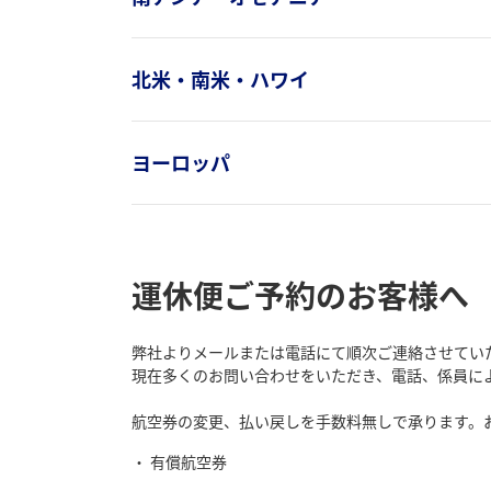
北米・南米・ハワイ
ヨーロッパ
運休便ご予約のお客様へ
弊社よりメールまたは電話にて順次ご連絡させてい
現在多くのお問い合わせをいただき、電話、係員に
航空券の変更、払い戻しを手数料無しで承ります。
有償航空券