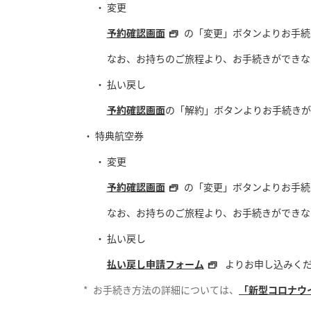
変更
予約確認画面
の「変更」ボタンよりお手続
なお、お持ちのご旅程より、お手続きができな
払い戻し
予約確認画面
の「解約」ボタンよりお手続きが
特典航空券
変更
予約確認画面
の「変更」ボタンよりお手続
なお、お持ちのご旅程より、お手続きができな
払い戻し
払い戻し申請フォーム
よりお申し込みく
*
お手続き方法の詳細については、
「新型コロナウ