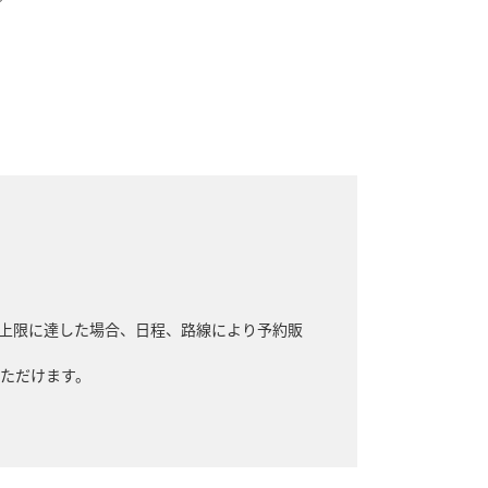
り上限に達した場合、日程、路線により予約販
いただけます。