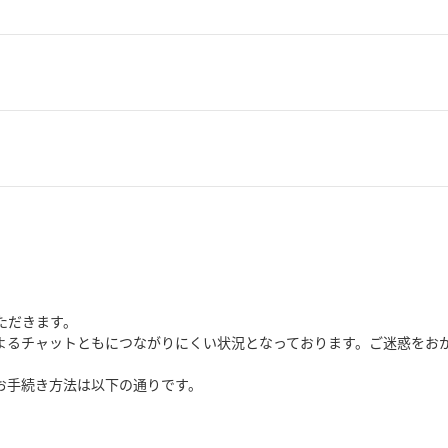
ただきます。
よるチャットともにつながりにくい状況となっております。ご迷惑をお
お手続き方法は以下の通りです。