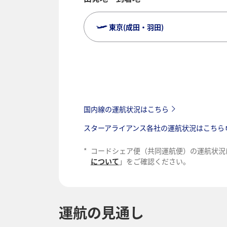
東京(成田・羽田)
国内線の運航状況はこちら
スターアライアンス各社の運航状況はこちら
*
コードシェア便（共同運航便）の運航状況
について
」をご確認ください。
運航の見通し