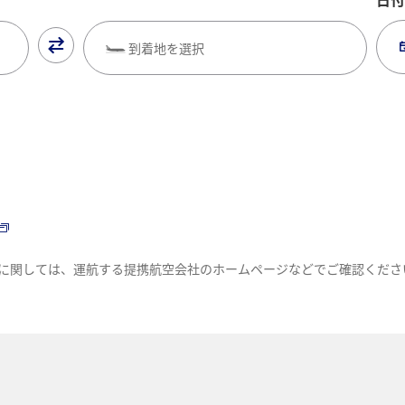
到着地を選択
に関しては、運航する提携航空会社のホームページなどでご確認くださ