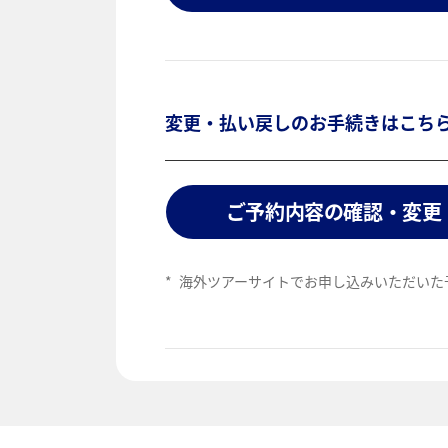
変更・払い戻しのお手続きはこち
ご予約内容の確認・変更
*
海外ツアーサイトでお申し込みいただいた