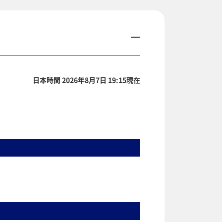
日本時間 2026年8月7日 19:15現在