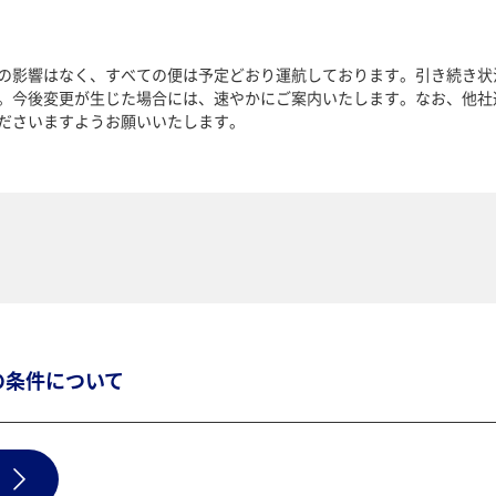
の影響はなく、すべての便は予定どおり運航しております。引き続き状
。今後変更が生じた場合には、速やかにご案内いたします。なお、他社
ださいますようお願いいたします。
の条件について