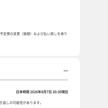
乗予定便の変更（振替）および払い戻しを承り
日本時間 2026年8月7日 20:30現在
き返しの可能性があります。