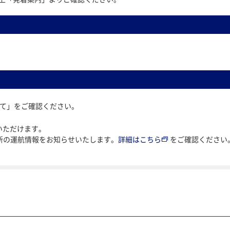
いて」をご確認ください。
いただけます。
最新の運航情報をお知らせいたします。
詳細はこちら
をご確認ください