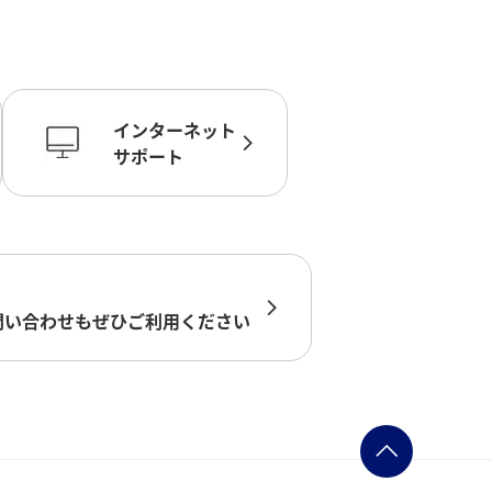
インターネット
サポート
問い合わせもぜひご利用ください