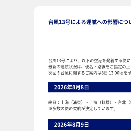
台風13号による運航への影響につ
台風13号により、以下の空港を発着する便
最新の運航状況は、便名・路線をご指定の上
次回の台風に関するご案内は8日 13:00頃
2026年8月8日
終日：上海（浦東）・上海（虹橋）・台北
※多数の便の欠航が決定しています。
2026年8月9日