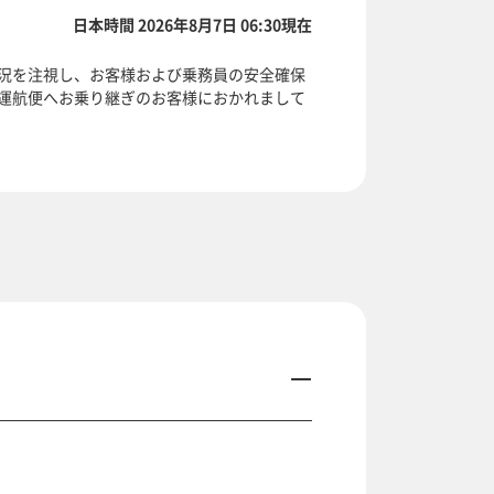
日本時間 2026年8月7日 06:30現在
況を注視し、お客様および乗務員の安全確保
運航便へお乗り継ぎのお客様におかれまして