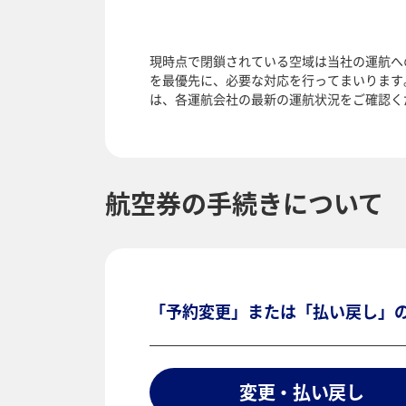
現時点で閉鎖されている空域は当社の運航へ
を最優先に、必要な対応を行ってまいります
は、各運航会社の最新の運航状況をご確認く
航空券の手続きについて
「予約変更」または「払い戻し」
変更・払い戻し