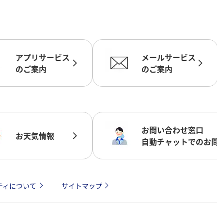
アプリサービス
メールサービス
のご案内
のご案内
お問い合わせ窓口
お天気情報
自動チャットでのお
ティについて
サイトマップ