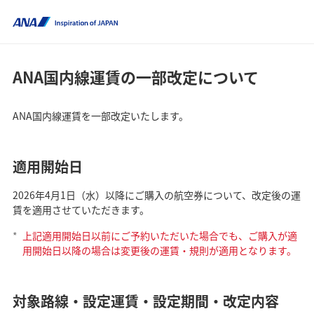
ANA国内線運賃の一部改定について
ANA国内線運賃を一部改定いたします。
適用開始日
2026年4月1日（水）以降にご購入の航空券について、改定後の運
賃を適用させていただきます。
*
上記適用開始日以前にご予約いただいた場合でも、ご購入が適
用開始日以降の場合は変更後の運賃・規則が適用となります。
対象路線・設定運賃・設定期間・改定内容