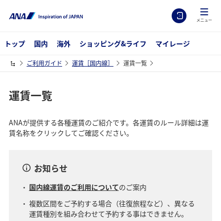
メニュー
トップ
国内
海外
ショッピング&ライフ
マイレージ
ご利用ガイド
運賃［国内線］
運賃一覧
運賃一覧
ANAが提供する各種運賃のご紹介です。各運賃のルール詳細は運
賃名称をクリックしてご確認ください。
お知らせ
国内線運賃のご利用について
のご案内
複数区間をご予約する場合（往復旅程など）、異なる
運賃種別を組み合わせて予約する事はできません。