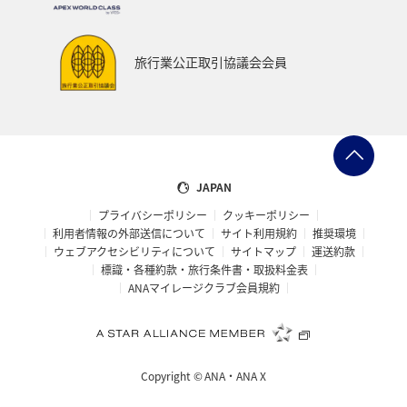
旅行業公正取引協議会会員
JAPAN
プライバシーポリシー
クッキーポリシー
利用者情報の外部送信について
サイト利用規約
推奨環境
ウェブアクセシビリティについて
サイトマップ
運送約款
標識・各種約款・旅行条件書・取扱料金表
ANAマイレージクラブ会員規約
Copyright ©
ANA・ANA X