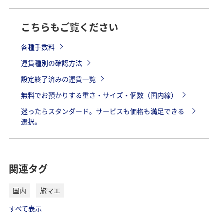
こちらもご覧ください
各種手数料
運賃種別の確認方法
設定終了済みの運賃一覧
無料でお預かりする重さ・サイズ・個数（国内線）
迷ったらスタンダード。サービスも価格も満足できる
選択。
関連タグ
国内
旅マエ
すべて表示