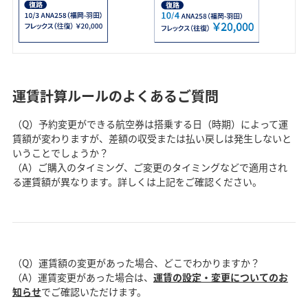
運賃計算ルールのよくあるご質問
（Q）予約変更ができる航空券は搭乗する日（時期）によって運
賃額が変わりますが、差額の収受または払い戻しは発生しないと
いうことでしょうか？
（A）ご購入のタイミング、ご変更のタイミングなどで適用され
る運賃額が異なります。詳しくは上記をご確認ください。
（Q）運賃額の変更があった場合、どこでわかりますか？
（A）運賃変更があった場合は、
運賃の設定・変更についてのお
知らせ
でご確認いただけます。