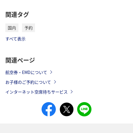
関連タグ
国内
予約
すべて表示
関連ページ
航空券・EMDについて
お子様のご予約について
インターネット空席待ちサービス