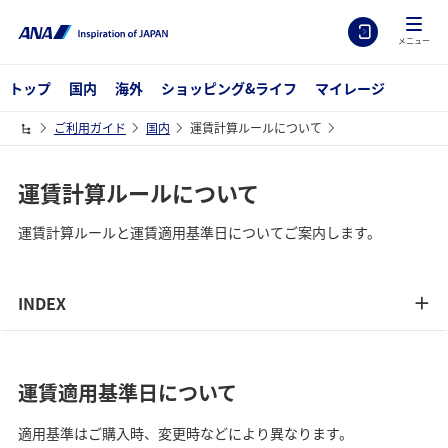
メニュー
トップ
国内
海外
ショッピング&ライフ
マイレージ
ご利用ガイド
国内
運賃計算ルールについて
運賃計算ルールについて
運賃計算ルールと運賃適用基準日についてご案内します。
INDEX
運賃適用基準日について
適用基準はご購入時、変更時などにより異なります。