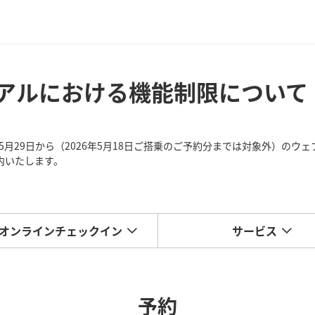
アルにおける機能制限について
5年5月29日から（2026年5月18日ご搭乗のご予約分までは対象外）
内いたします。
オンラインチェックイン
サービス
予約