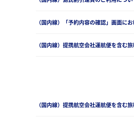
（国内線）「予約内容の確認」画面にお
（国内線）提携航空会社運航便を含む旅
（国内線）提携航空会社運航便を含む旅