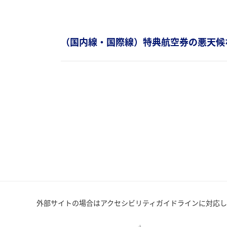
（国内線・国際線）特典航空券の悪天候
外部サイトの場合はアクセシビリティガイドラインに対応し