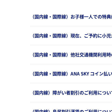
（国内線・国際線）お子様一人での特典
（国内線・国際線）現在、ご予約に小児
（国内線・国際線）他社交通機関利用時
（国内線・国際線）ANA SKY コイン
（国内線）障がい者割引のご利用につい
（国内線）島民割引運賃のご利用につい