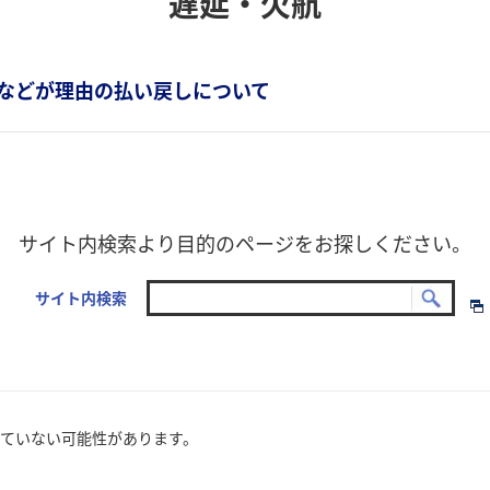
遅延・欠航
などが理由の払い戻しについて
サイト内検索より目的のページをお探しください。
サイト内検索
ていない可能性があります。