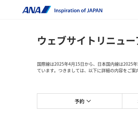
ウェブサイトリニュー
国際線は2025年4月15日から、日本国内線は202
ています。つきましては、以下に詳細の内容をご案
予約