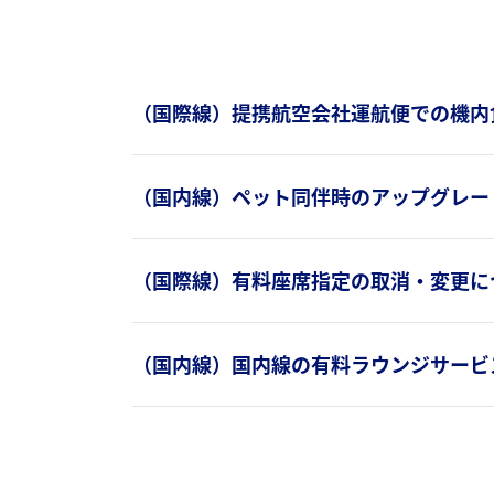
（国際線）提携航空会社運航便での機内
（国内線）ペット同伴時のアップグレー
（国際線）有料座席指定の取消・変更に
（国内線）国内線の有料ラウンジサービ