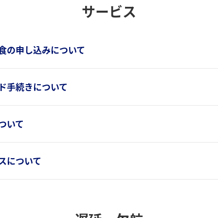
サービス
食の申し込みについて
ド手続きについて
ついて
スについて