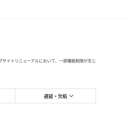
のウェブサイトリニューアルにおいて、一部機能制限が生じ
遅延・欠航