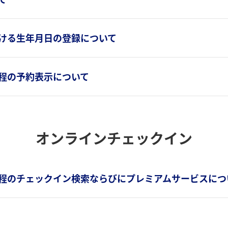
ける生年月日の登録について
程の予約表示について
オンラインチェックイン
程のチェックイン検索ならびにプレミアムサービスにつ