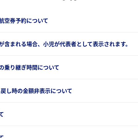
航空券予約について
が含まれる場合、小児が代表者として表示されます。
の乗り継ぎ時間について
払い戻し時の金額非表示について
て
て