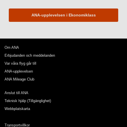
ANA-upplevelsen i Ekonomiklass
Om ANA
Erbjudanden och meddelanden
Var våra flyg går till
ANA-upplevelsen
ANA Mileage Club
Anslut till ANA
Teknisk hjälp (Tillgänglighet)
Webbplatskarta
Transportvillkor