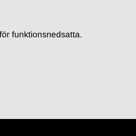
för funktionsnedsatta.