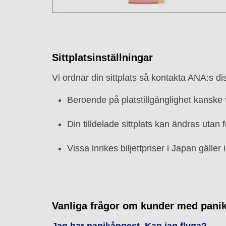
Sittplatsinställningar
Vi ordnar din sittplats så kontakta ANA:s di
Beroende på platstillgänglighet kanske v
Din tilldelade sittplats kan ändras utan
Vissa inrikes biljettpriser i Japan gäller
Vanliga frågor om kunder med pani