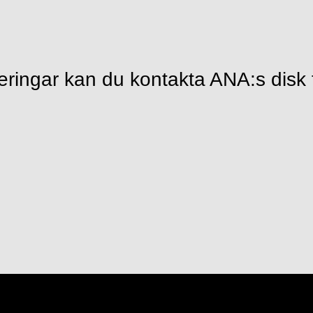
eringar kan du kontakta ANA:s disk 