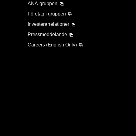
ANA-gruppen
Företag i gruppen
Investerarrelationer
Pressmeddelande
Careers (English Only)