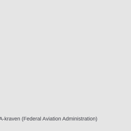
kraven (Federal Aviation Administration)