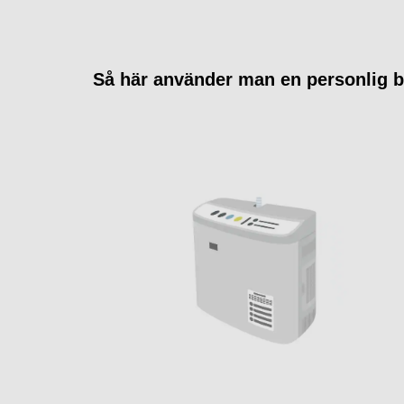
Så här använder man en personlig b