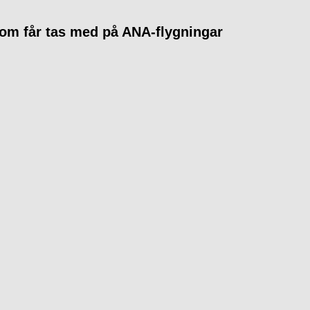
om får tas med på ANA-flygningar