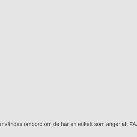
vändas ombord om de har en etikett som anger att FAA-