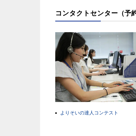
コンタクトセンター（予
よりそいの達人コンテスト