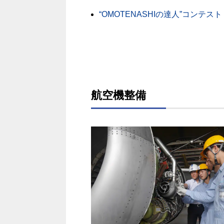
“OMOTENASHIの達人”コンテスト
航空機整備