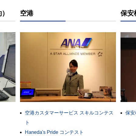
約）
空港
保安
空港カスタマーサービス スキルコンテス
保安
ト
Haneda's Pride コンテスト