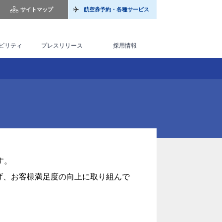
サイトマップ
航空券予約・各種サービス
ビリティ
プレスリリース
採用情報
す。
げ、お客様満足度の向上に取り組んで