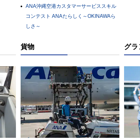
ANA沖縄空港カスタマーサービススキル
コンテスト ANAたらしく～OKINAWAら
しさ～
貨物
グラ