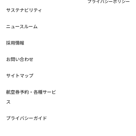
プライバシーポリシー
サステナビリティ
ニュースルーム
採用情報
お問い合わせ
サイトマップ
航空券予約・各種サービ
ス
プライバシーガイド