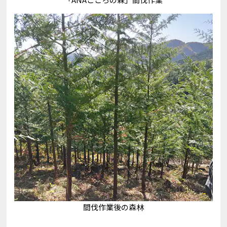
間伐作業後の森林