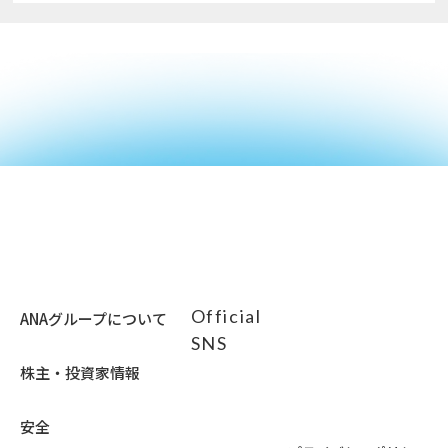
Official
ANAグループについて
SNS
株主・投資家情報
安全