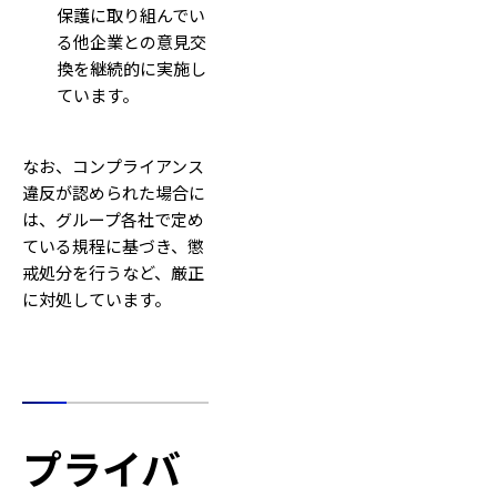
保護に取り組んでい
る他企業との意見交
換を継続的に実施し
ています。
なお、コンプライアンス
違反が認められた場合に
は、グループ各社で定め
ている規程に基づき、懲
戒処分を行うなど、厳正
に対処しています。
プライバ