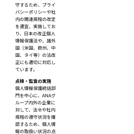
守するため、プライ
バシーポリシーや社
内の関連規程の改定
を適宜、実施してお
り、日本の改正個人
情報保護法や、諸外
国（米国、欧州、中
国、タイ等）の法改
正にも適切に対応し
ています。
点検・監査の実施
個人情報保護統括部
門を中心に、ANAグ
ループ内外の企業に
対して、法令や社内
規程の遵守状況を確
認するため、個人情
報の取扱い状況の点