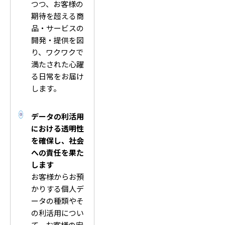
つつ、お客様の
期待を超える商
品・サービスの
開発・提供を図
り、ワクワクで
満たされた心躍
る日常をお届け
します。
データの利活用
における透明性
を確保し、社会
への責任を果た
します
お客様からお預
かりする個人デ
ータの種類やそ
の利活用につい
て、お客様の安