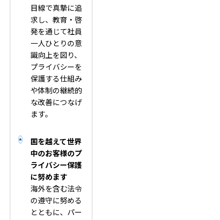
目線で真摯に追
求し、教育・啓
発を通じて社員
一人ひとりの意
識向上を図り、
プライバシーを
保護する仕組み
や体制の継続的
な改善につなげ
ます。
国を越えて世界
中のお客様のプ
ライバシー保護
に努めます
海外を含む法令
の遵守に努める
とともに、パー