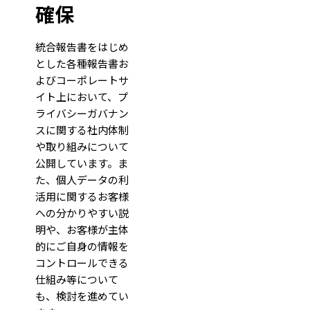
確保
統合報告書をはじめ
とした各種報告書お
よびコーポレートサ
イト上において、プ
ライバシーガバナン
スに関する社内体制
や取り組みについて
公開しています。ま
た、個人データの利
活用に関するお客様
への分かりやすい説
明や、お客様が主体
的にご自身の情報を
コントロールできる
仕組み等について
も、検討を進めてい