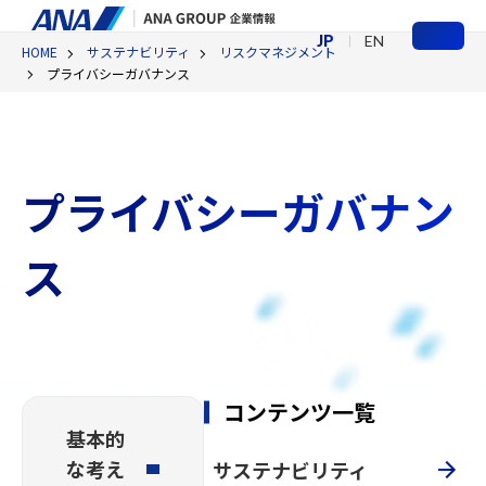
JP
EN
HOME
サステナビリティ
リスクマネジメント
メ
プライバシーガバナンス
ニ
ュ
ー
プライバシーガバナン
ス
コンテンツ一覧
基本的
な考え
サステナビリティ