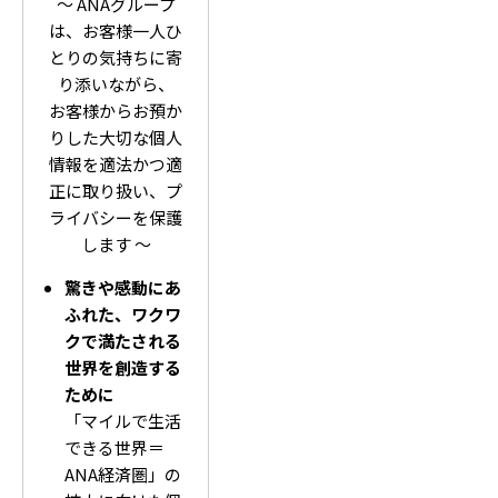
～ ANAグループ
は、お客様一人ひ
とりの気持ちに寄
り添いながら、
お客様からお預か
りした大切な個人
情報を適法かつ適
正に取り扱い、プ
ライバシーを保護
します ～
驚きや感動にあ
ふれた、ワクワ
クで満たされる
世界を創造する
ために
「マイルで生活
できる世界＝
ANA経済圏」の