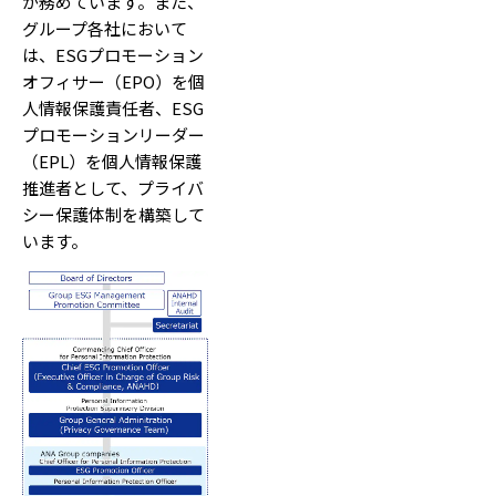
が務めています。また、
グループ各社において
は、ESGプロモーション
オフィサー（EPO）を個
人情報保護責任者、ESG
プロモーションリーダー
（EPL）を個人情報保護
推進者として、プライバ
シー保護体制を構築して
います。