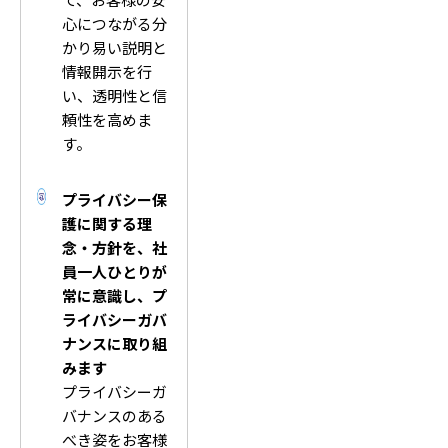
心につながる分
かり易い説明と
情報開示を行
い、透明性と信
頼性を高めま
す。
プライバシー保
護に関する理
念・方針を、社
員一人ひとりが
常に意識し、プ
ライバシーガバ
ナンスに取り組
みます
プライバシーガ
バナンスのある
べき姿をお客様