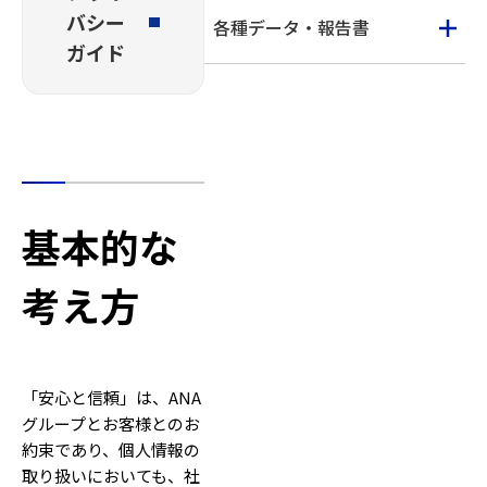
バシー
各種データ・報告書
ガイド
基本的な
考え方
「安心と信頼」は、ANA
グループとお客様とのお
約束であり、個人情報の
取り扱いにおいても、社