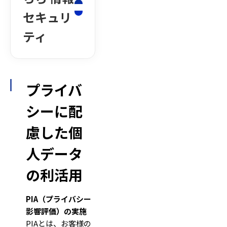
セキュリ
ティ
プライバ
シーに配
慮した個
人データ
の利活用
PIA（プライバシー
影響評価）の実施
PIAとは、お客様の