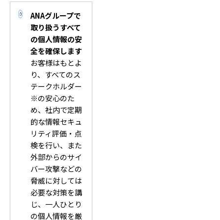
ANAグループで
取り扱うすべて
の個人情報の安
全を確保します
お客様はもとよ
り、すべてのス
テークホルダー
※の安心のた
め、社内で定期
的な情報セキュ
リティ評価・点
検を行い、また
外部からのサイ
バー攻撃などの
脅威に対しては
必要な対策を講
じ、一人ひとり
の個人情報を厳