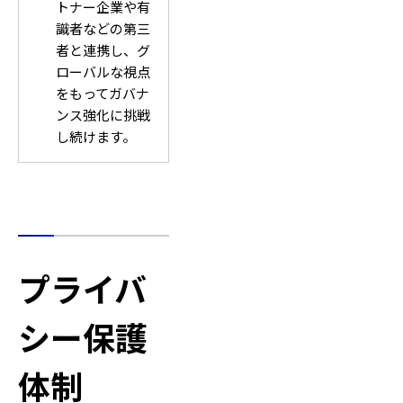
トナー企業や有
識者などの第三
者と連携し、グ
ローバルな視点
をもってガバナ
ンス強化に挑戦
し続けます。
プライバ
シー保護
体制