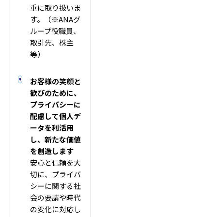
重に取り扱いま
す。（※ANAグ
ループ役職員、
取引先、株主
等）
お客様の笑顔と
歓びのために、
プライバシーに
配慮して個人デ
ータを利活用
し、新たな価値
を創造します
安心と信頼を大
切に、プライバ
シーに関する社
会の要請や時代
の変化に対応し