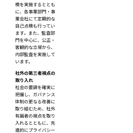
検を実施するととも
に、各事業部門・事
業会社にて定期的な
自己点検も行ってい
ます。また、監査部
門を中心に、公正・
客観的な立場から、
内部監査を実施して
います。
社外の第三者視点の
取り入れ
社会の要請を確実に
把握し、ガバナンス
体制の更なる改善に
取り組むため、社外
有識者の視点を取り
入れるとともに、先
進的にプライバシー