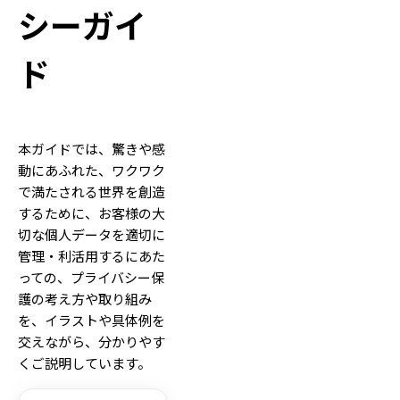
シーガイ
ド
本ガイドでは、驚きや感
動にあふれた、ワクワク
で満たされる世界を創造
するために、お客様の大
切な個人データを適切に
管理・利活用するにあた
っての、プライバシー保
護の考え方や取り組み
を、イラストや具体例を
交えながら、分かりやす
くご説明しています。