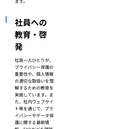
ます。
社員への
教育・啓
発
社員一人ひとりが、
プライバシー保護の
重要性や、個人情報
の適切な取扱いを理
解するための教育を
実施しています。ま
た、社内ウェブサイ
ト等を通じて、プラ
イバシーやデータ保
護に関する最新情