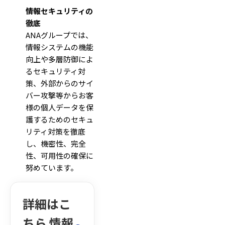
情報セキュリティの
徹底
ANAグループでは、
情報システムの機能
向上や多層防御によ
るセキュリティ対
策、外部からのサイ
バー攻撃等からお客
様の個人データを保
護するためのセキュ
リティ対策を徹底
し、機密性、完全
性、可用性の確保に
努めています。
詳細はこ
ちら 情報