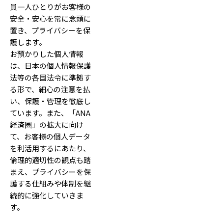
員一人ひとりがお客様の
安全・安心を常に念頭に
置き、プライバシーを保
護します。
お預かりした個人情報
は、日本の個人情報保護
法等の各国法令に準拠す
る形で、細心の注意を払
い、保護・管理を徹底し
ています。また、「ANA
経済圏」の拡大に向け
て、お客様の個人データ
を利活用するにあたり、
倫理的適切性の観点も踏
まえ、プライバシーを保
護する仕組みや体制を継
続的に強化していきま
す。