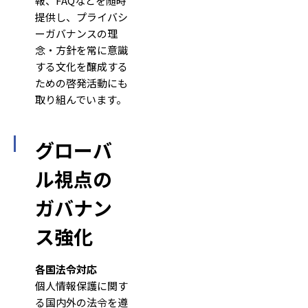
報、FAQなどを随時
提供し、プライバシ
ーガバナンスの理
念・方針を常に意識
する文化を醸成する
ための啓発活動にも
取り組んでいます。
グローバ
ル視点の
ガバナン
ス強化
各国法令対応
個人情報保護に関す
る国内外の法令を遵