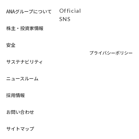
Official
ANAグループについて
SNS
株主・投資家情報
安全
プライバシーポリシー
サステナビリティ
ニュースルーム
採用情報
お問い合わせ
サイトマップ