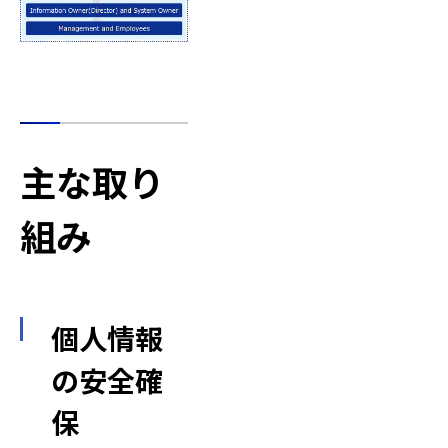
主な取り
組み
個人情報
の安全確
保