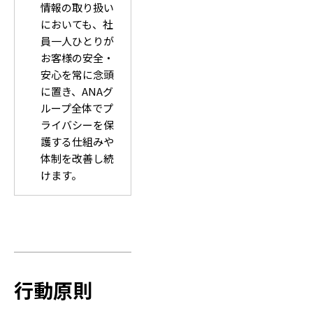
情報の取り扱い
においても、社
員一人ひとりが
お客様の安全・
安心を常に念頭
に置き、ANAグ
ループ全体でプ
ライバシーを保
護する仕組みや
体制を改善し続
けます。
行動原則