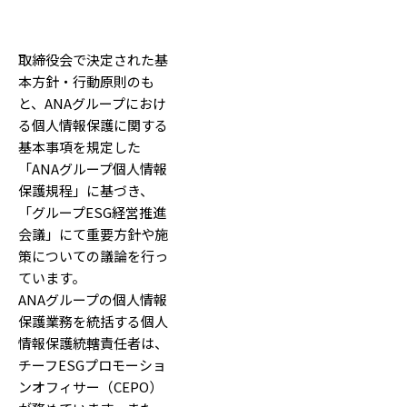
取締役会で決定された基
本方針・行動原則のも
と、ANAグループにおけ
る個人情報保護に関する
基本事項を規定した
「ANAグループ個人情報
保護規程」に基づき、
「グループESG経営推進
会議」にて重要方針や施
策についての議論を行っ
ています。
ANAグループの個人情報
保護業務を統括する個人
情報保護統轄責任者は、
チーフESGプロモーショ
ンオフィサー（CEPO）