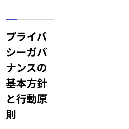
プライバ
シーガバ
ナンスの
基本方針
と行動原
則