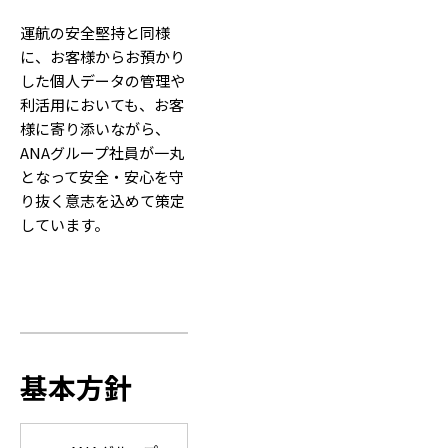
運航の安全堅持と同様
に、お客様からお預かり
した個人データの管理や
利活用においても、お客
様に寄り添いながら、
ANAグループ社員が一丸
となって安全・安心を守
り抜く意志を込めて策定
しています。
基本方針