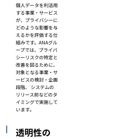
個人データを利活用
する事業・サービス
が、プライバシーに
どのような影響を与
えるかを評価する仕
組みです。ANAグル
ープでは、プライバ
シーリスクの特定と
改善を図るために、
対象となる事業・サ
ービスの検討・企画
段階、 システムの
リリース前などのタ
イミングで実施して
います。
透明性の