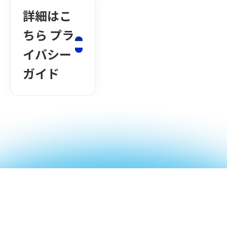
詳細はこ
ちら プラ
イバシー
ガイド