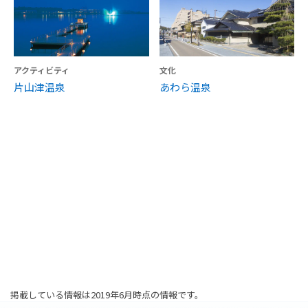
アクティビティ
文化
片山津温泉
あわら温泉
掲載している情報は2019年6月時点の情報です。