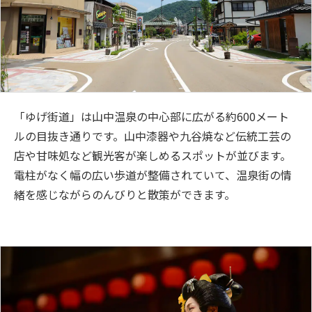
「ゆげ街道」は山中温泉の中心部に広がる約600メート
ルの目抜き通りです。山中漆器や九谷焼など伝統工芸の
店や甘味処など観光客が楽しめるスポットが並びます。
電柱がなく幅の広い歩道が整備されていて、温泉街の情
緒を感じながらのんびりと散策ができます。