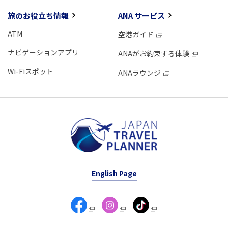
旅のお役立ち情報
ANA サービス
ATM
空港ガイド
ナビゲーションアプリ
ANAがお約束する体験
Wi-Fiスポット
ANAラウンジ
English Page