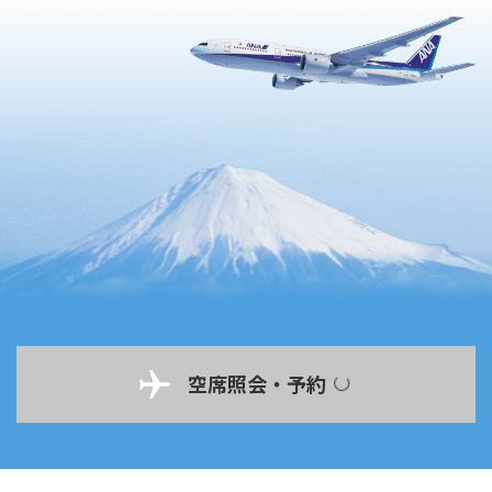
空席照会・予約