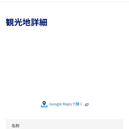
観光地詳細
Google Mapsで開く
名称