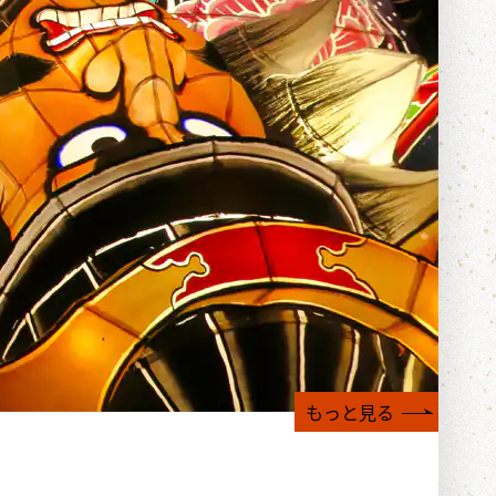
もっと見る