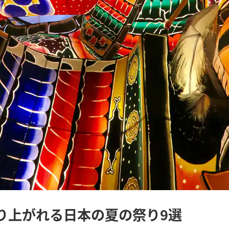
り上がれる日本の夏の祭り9選