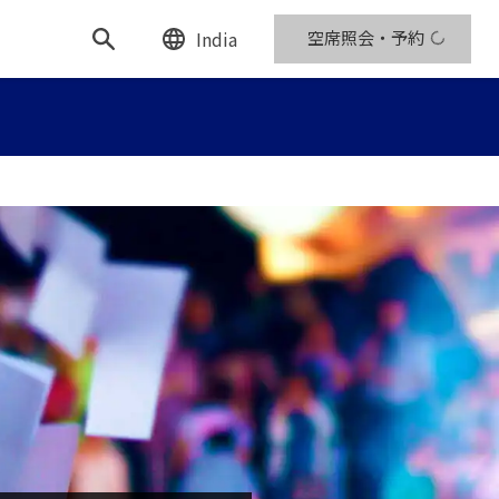
India
空席照会・予約