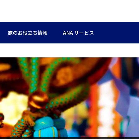
旅のお役立ち情報
ANA サービス