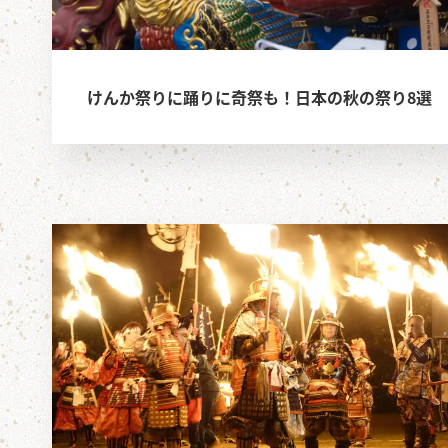
けんか祭りに踊りに奇祭も！日本の秋の祭り8選