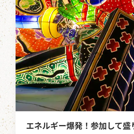
エネルギー爆発！参加して盛