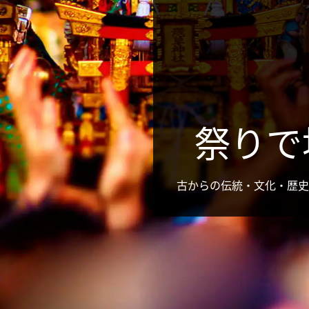
祭りで
古からの伝統・文化・歴史