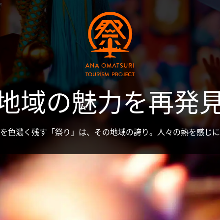
地域の魅力を再発
を色濃く残す「祭り」は、その地域の誇り。人々の熱を感じに