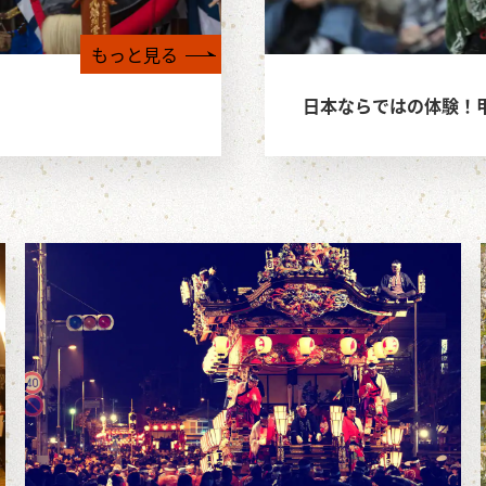
もっと見る
日本ならではの体験！