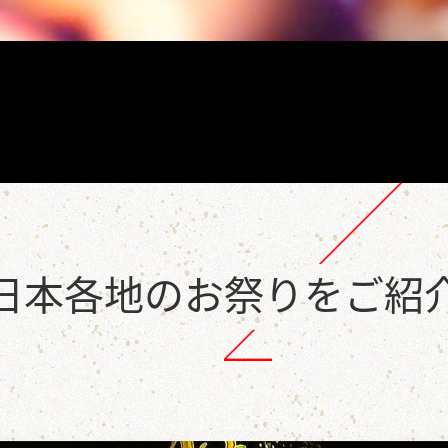
日本各地のお祭りをご紹