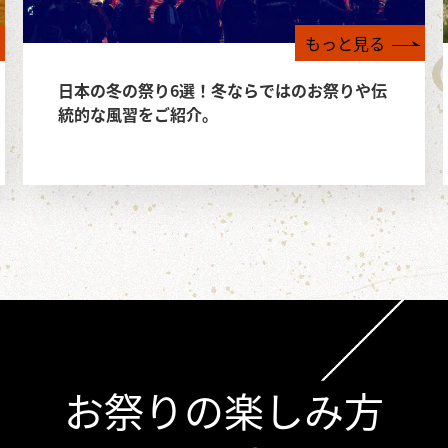
もっと見る
日本の冬の祭り6選！冬ならではのお祭りや伝
統的な風習をご紹介。
お祭りの楽しみ方