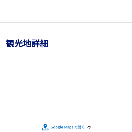
観光地詳細
Google Mapsで開く