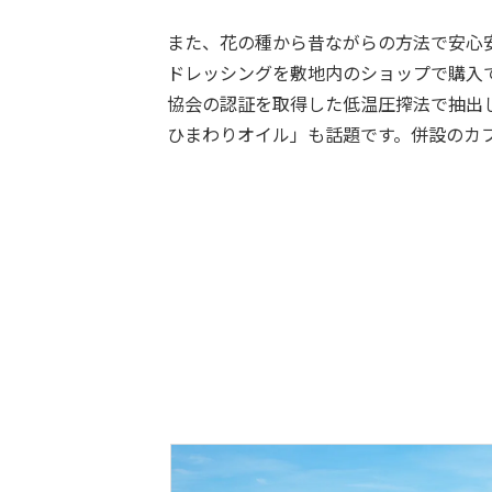
また、花の種から昔ながらの方法で安心
ドレッシングを敷地内のショップで購入
協会の認証を取得した低温圧搾法で抽出
ひまわりオイル」も話題です。併設のカ