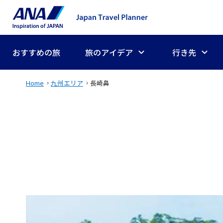
おすすめの旅
旅のアイデア
行き先
Home
九州エリア
長崎鼻