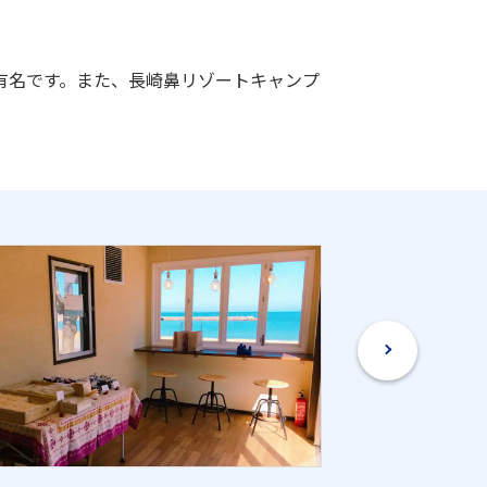
有名です。また、長崎鼻リゾートキャンプ