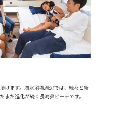
み頂けます。海水浴場周辺では、続々と新
だまだ進化が続く長崎鼻ビーチです。