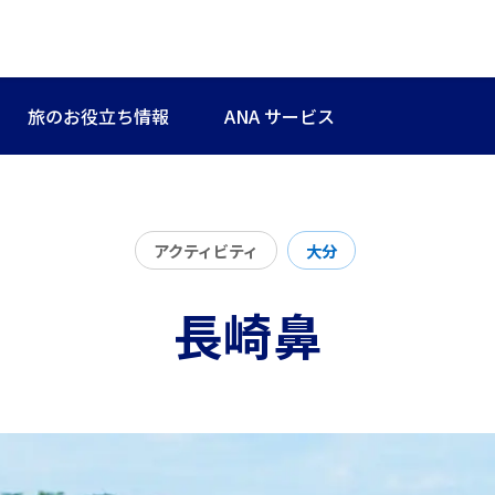
旅のお役立ち情報
ANA サービス
アクティビティ
大分
長崎鼻