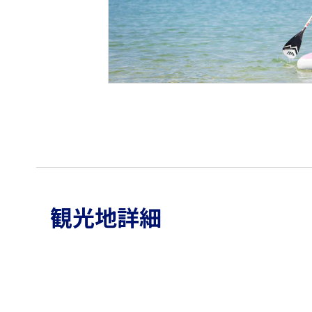
観光地詳細