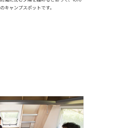
のキャンプスポットです。