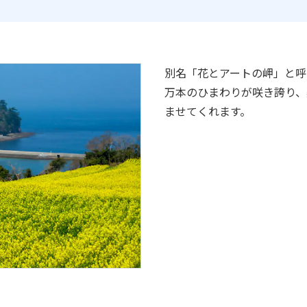
別名「花とアートの岬」と呼ば
万本のひまわりが咲き誇り、
ませてくれます。