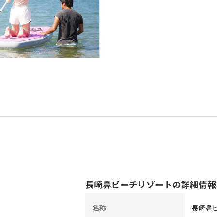
長崎鼻ビーチリゾートの詳細情報
名称
長崎鼻