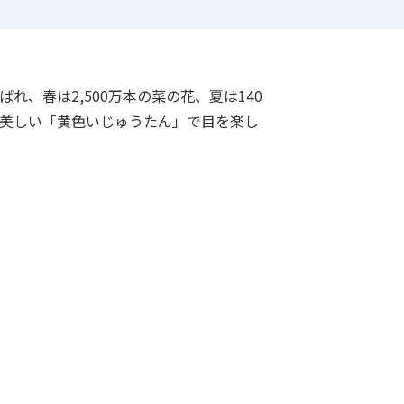
れ、春は2,500万本の菜の花、夏は140
美しい「黄色いじゅうたん」で目を楽し