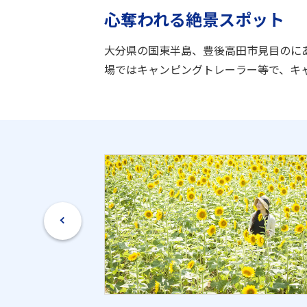
心奪われる絶景スポット
大分県の国東半島、豊後高田市見目のに
場ではキャンピングトレーラー等で、キ