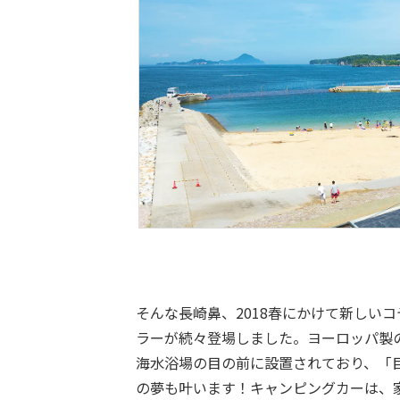
そんな長崎鼻、2018春にかけて新しい
ラーが続々登場しました。ヨーロッパ製
海水浴場の目の前に設置されており、「
の夢も叶います！キャンピングカーは、