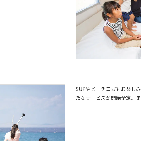
SUPやビーチヨガもお楽し
たなサービスが開始予定。ま