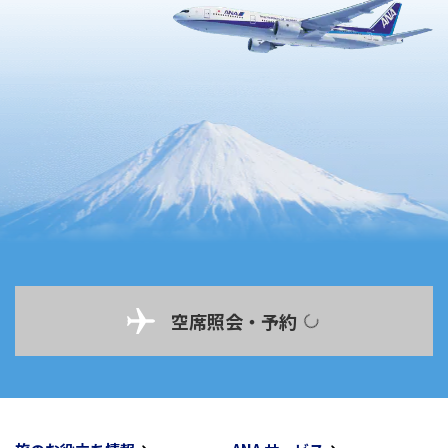
空席照会・予約