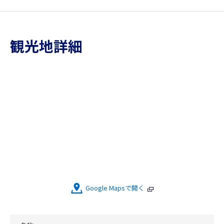
観光地詳細
Google Mapsで開く