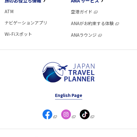
旅のお役立ち情報
ANA サービス
ATM
空港ガイド
ナビゲーションアプリ
ANAがお約束する体験
Wi-Fiスポット
ANAラウンジ
English Page