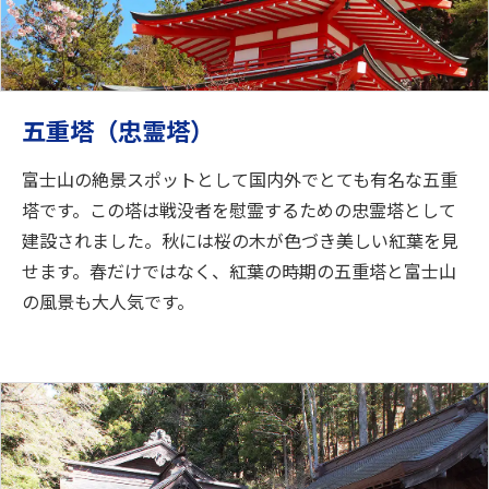
五重塔（忠霊塔）
富士山の絶景スポットとして国内外でとても有名な五重
塔です。この塔は戦没者を慰霊するための忠霊塔として
建設されました。秋には桜の木が色づき美しい紅葉を見
せます。春だけではなく、紅葉の時期の五重塔と富士山
の風景も大人気です。