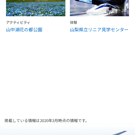
アクティビティ
体験
山中湖花の都公園
山梨県立リニア見学センター
掲載している情報は2020年3月時点の情報です。