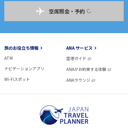
空席照会・予約
旅のお役立ち情報
ANA サービス
ATM
空港ガイド
ナビゲーションアプリ
ANAがお約束する体験
Wi-Fiスポット
ANAラウンジ