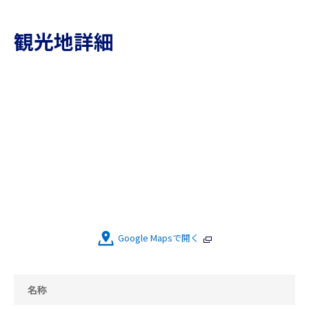
観光地詳細
Google Mapsで開く
名称