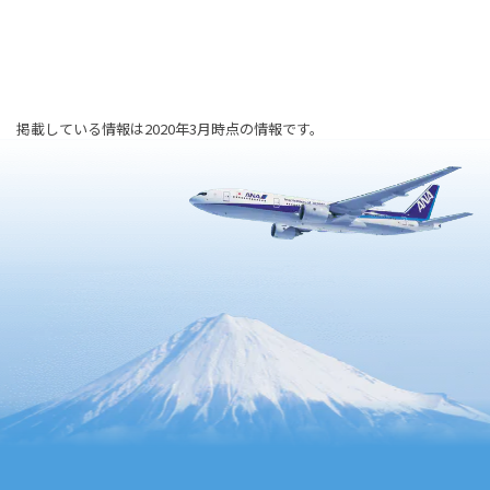
掲載している情報は2020年3月時点の情報です。