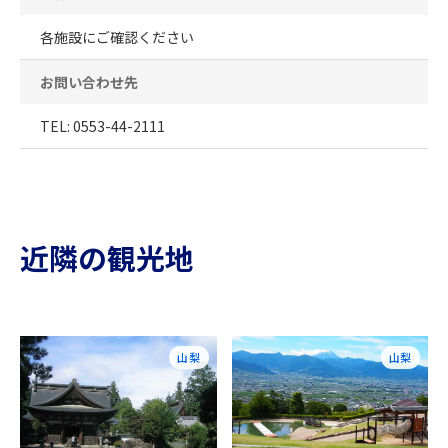
各施設にご確認ください
お問い合わせ先
TEL: 0553-44-2111
近隣の観光地
山梨
山梨