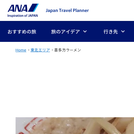
おすすめの旅
旅のアイデア
行き先
Home
東北エリア
喜多方ラーメン