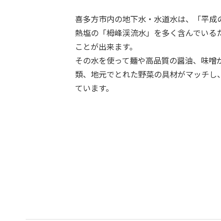
喜多方市内の地下水・水道水は、「平成
熱塩の「栂峰渓流水」を多く含んでいる
ことが出来ます。
その水を使って麺や高品質の醤油、味噌
類、地元でとれた野菜の具材がマッチし
ています。