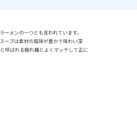
ラーメンの一つとも言われています。
スープは素材の風味が豊かで味わい深
と呼ばれる縮れ麺とよくマッチして正に