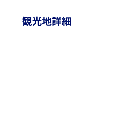
観光地詳細