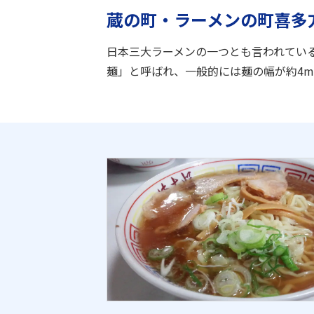
蔵の町・ラーメンの町喜多
日本三大ラーメンの一つとも言われてい
麺」と呼ばれ、一般的には麺の幅が約4