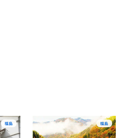
福島
福島