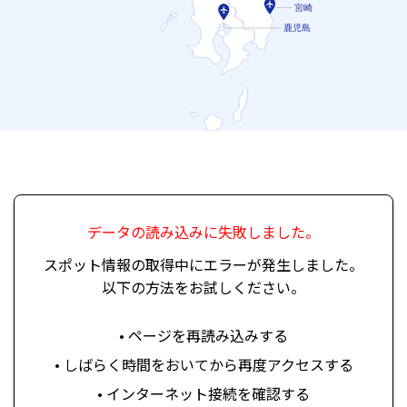
宮崎
鹿児島
データの読み込みに失敗しました。
スポット情報の取得中にエラーが発生しました。
以下の方法をお試しください。
• ページを再読み込みする
• しばらく時間をおいてから再度アクセスする
• インターネット接続を確認する