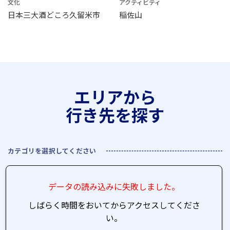
文化
アクティビティ
日本三大酒どころ久留米市
稲佐山
エリアから
行き先を探す
カテゴリを選択してください
データの読み込みに失敗しました。
しばらく時間をおいてからアクセスしてくださ
い。