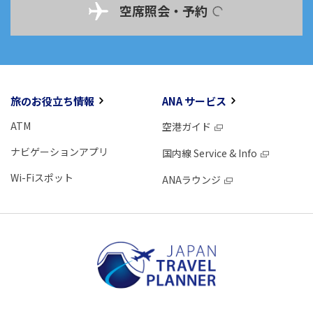
空席照会・予約
旅のお役立ち情報
ANA サービス
ATM
空港ガイド
ナビゲーションアプリ
国内線 Service & Info
Wi-Fiスポット
ANAラウンジ