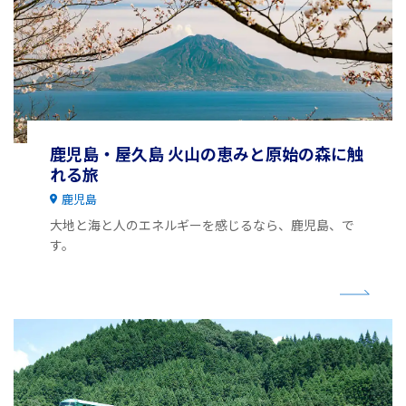
鹿児島・屋久島 火山の恵みと原始の森に触
れる旅
鹿児島
大地と海と人のエネルギーを感じるなら、鹿児島、で
す。