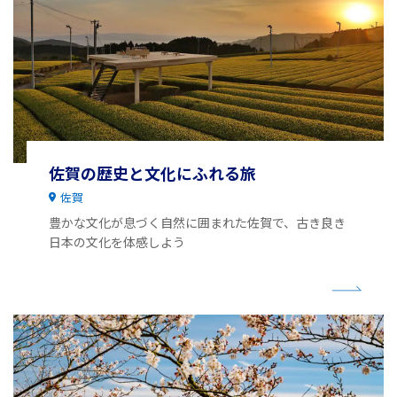
佐賀の歴史と文化にふれる旅
佐賀
豊かな文化が息づく自然に囲まれた佐賀で、古き良き
日本の文化を体感しよう