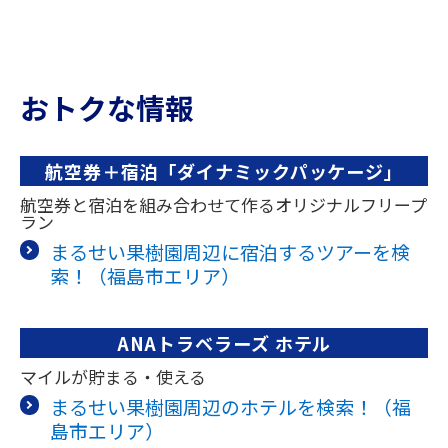
おトクな情報
航空券＋宿泊「ダイナミックパッケージ」
航空券と宿泊を組み合わせて作るオリジナルフリープ
ラン
まるせい果樹園周辺に宿泊するツアーを検
索！（福島市エリア）
ANAトラベラーズ ホテル
マイルが貯まる・使える
まるせい果樹園周辺のホテルを検索！（福
島市エリア）