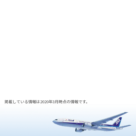
掲載している情報は2020年3月時点の情報です。