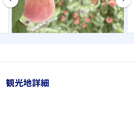
観光地詳細