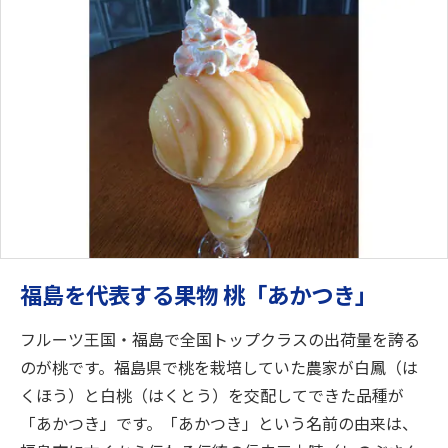
福島を代表する果物 桃「あかつき」
フルーツ王国・福島で全国トップクラスの出荷量を誇る
のが桃です。福島県で桃を栽培していた農家が白鳳（は
くほう）と白桃（はくとう）を交配してできた品種が
「あかつき」です。「あかつき」という名前の由来は、