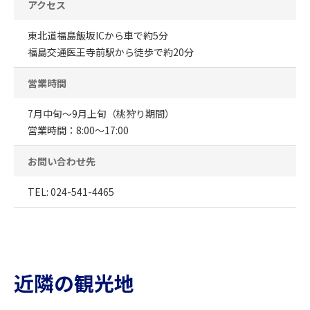
アクセス
東北道福島飯坂ICから車で約5分
福島交通医王寺前駅から徒歩で約20分
営業時間
7月中旬～9月上旬（桃狩り期間）
営業時間：8:00～17:00
お問い合わせ先
TEL: 024-541-4465
近隣の観光地