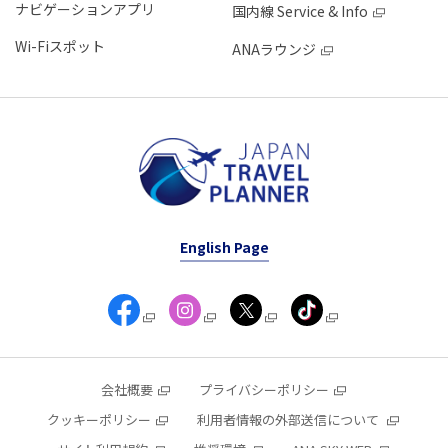
ナビゲーションアプリ
国内線 Service & Info
Wi-Fiスポット
ANAラウンジ
English Page
会社概要
プライバシーポリシー
クッキーポリシー
利用者情報の外部送信について