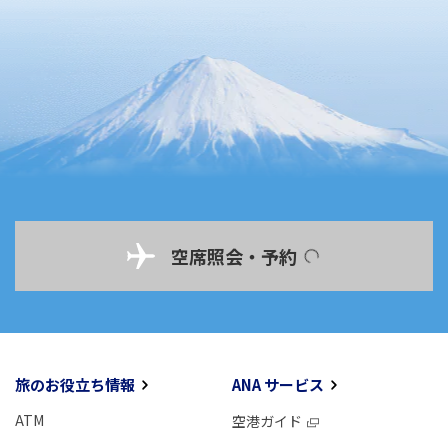
空席照会・予約
旅のお役立ち情報
ANA サービス
ATM
空港ガイド