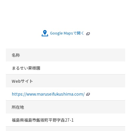
Google Mapsで開く
名称
まるせい果樹園
Webサイト
https://www.maruseifukushima.com/
所在地
福島県福島市飯坂町平野字森27-1