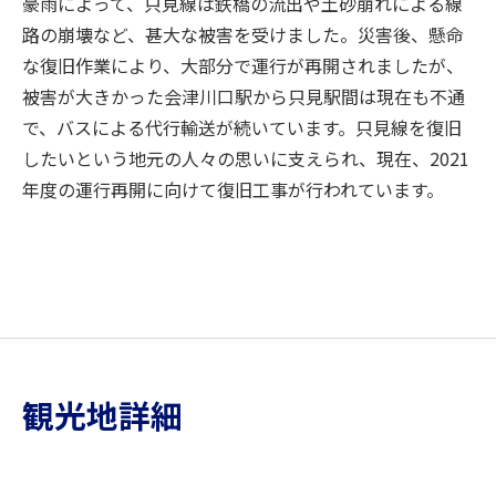
豪雨によって、只見線は鉄橋の流出や土砂崩れによる線
路の崩壊など、甚大な被害を受けました。災害後、懸命
な復旧作業により、大部分で運行が再開されましたが、
被害が大きかった会津川口駅から只見駅間は現在も不通
で、バスによる代行輸送が続いています。只見線を復旧
したいという地元の人々の思いに支えられ、現在、2021
年度の運行再開に向けて復旧工事が行われています。
観光地詳細