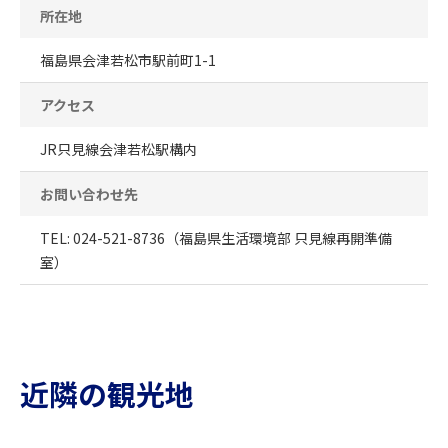
所在地
福島県会津若松市駅前町1-1
アクセス
JR只見線会津若松駅構内
お問い合わせ先
TEL: 024-521-8736（福島県生活環境部 只見線再開準備
室）
近隣の観光地