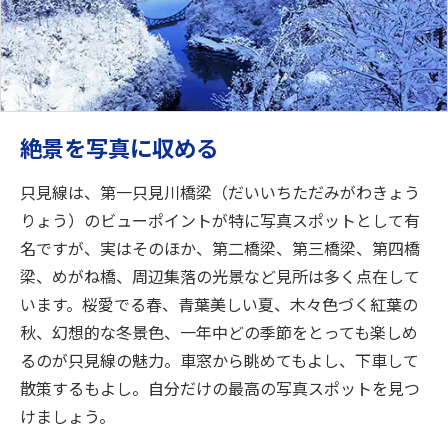
絶景を写真に収める
只見線は、第一只見川橋梁（だいいちただみがわきょう
りょう）のビューポイントが特に写真スポットとして有
名ですが、実はそのほか、第二橋梁、第三橋梁、第四橋
梁、めがね橋、周辺集落の光景など見所は多く点在して
います。桜愛でる春、青葉美しい夏、木々色づく紅葉の
秋、幻想的な冬景色、一年中どの季節をとっても楽しめ
るのが只見線の魅力。車窓から眺めてもよし、下車して
散策するもよし。自分だけの最高の写真スポットを見つ
けましょう。