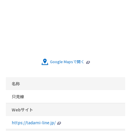
Google Mapsで開く
名称
只見線
Webサイト
https://tadami-line.jp/