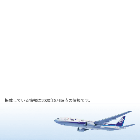
掲載している情報は2020年8月時点の情報です。