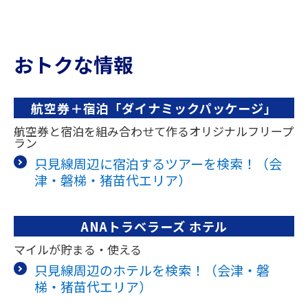
おトクな情報
航空券＋宿泊「ダイナミックパッケージ」
航空券と宿泊を組み合わせて作るオリジナルフリープ
ラン
只見線周辺に宿泊するツアーを検索！（会
津・磐梯・猪苗代エリア）
ANAトラベラーズ ホテル
マイルが貯まる・使える
只見線周辺のホテルを検索！（会津・磐
梯・猪苗代エリア）