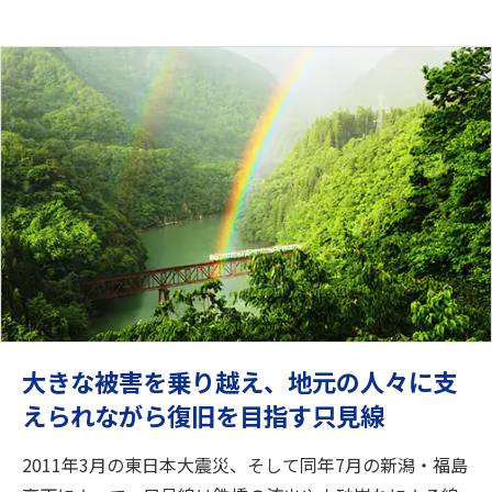
大きな被害を乗り越え、地元の人々に支
えられながら復旧を目指す只見線
2011年3月の東日本大震災、そして同年7月の新潟・福島