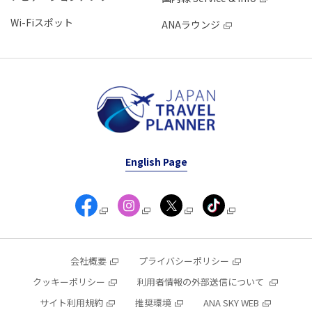
Wi-Fiスポット
ANAラウンジ
English Page
会社概要
プライバシーポリシー
クッキーポリシー
利用者情報の外部送信について
サイト利用規約
推奨環境
ANA SKY WEB