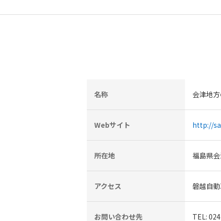
名称
会津地方
Webサイト
http://s
所在地
福島県会
アクセス
磐越自動
お問い合わせ先
TEL: 