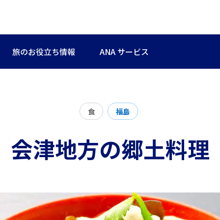
旅のお役立ち情報
ANA サービス
食
福島
会津地方の郷土料理