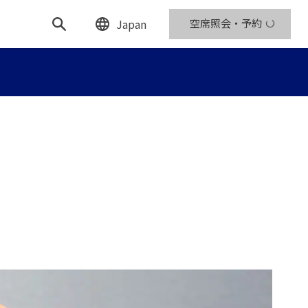
Japan
空席照会・予約