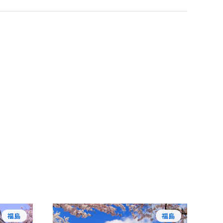
福島
福島