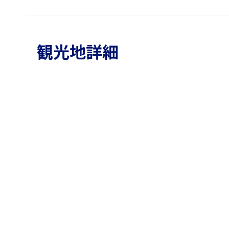
観光地詳細