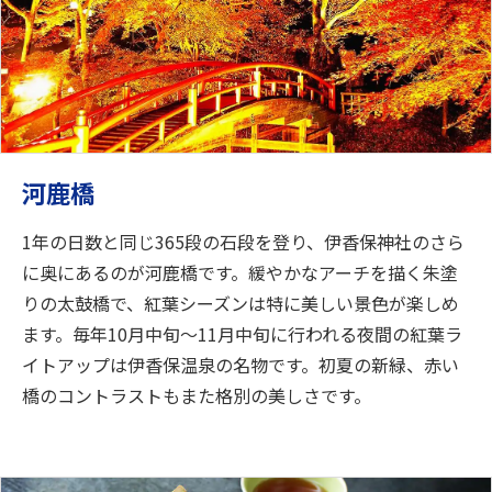
河鹿橋
1年の日数と同じ365段の石段を登り、伊香保神社のさら
に奥にあるのが河鹿橋です。緩やかなアーチを描く朱塗
りの太鼓橋で、紅葉シーズンは特に美しい景色が楽しめ
ます。毎年10月中旬～11月中旬に行われる夜間の紅葉ラ
イトアップは伊香保温泉の名物です。初夏の新緑、赤い
橋のコントラストもまた格別の美しさです。