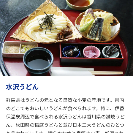
水沢うどん
群馬県はうどんの元となる良質な小麦の産地です。県内
のどこでもおいしいうどんが食べられます。特に、伊香
保温泉周辺で食べられる水沢うどんは香川県の讃岐うど
ん、秋田県の稲庭うどんと並び日本三大うどんのひとつ
と言われています。清らかな水と良質の小麦、厳選され