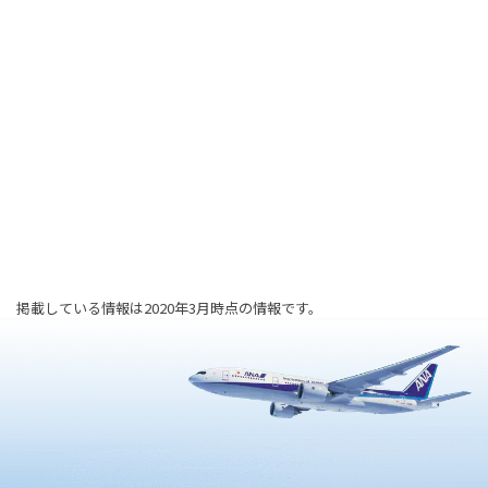
掲載している情報は2020年3月時点の情報です。