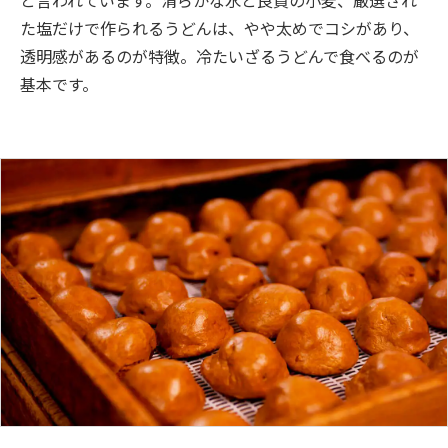
た塩だけで作られるうどんは、やや太めでコシがあり、
透明感があるのが特徴。冷たいざるうどんで食べるのが
基本です。