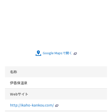
Google Mapsで開く
名称
伊香保温泉
Webサイト
http://ikaho-kankou.com/