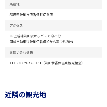
所在地
群馬県渋川市伊香保町伊香保
アクセス
JR上越線渋川駅からバスで約25分
関越自動車道渋川伊香保ICから車で約20分
お問い合わせ先
TEL：0279-72-3151（渋川伊香保温泉観光協会）
近隣の観光地