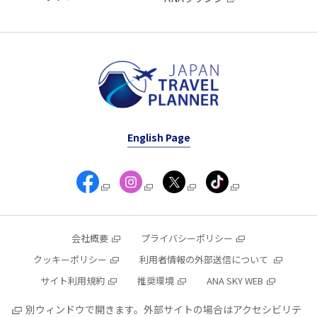
English Page
会社概要
プライバシーポリシー
クッキーポリシー
利用者情報の外部送信について
サイト利用規約
推奨環境
ANA SKY WEB
別ウィンドウで開きます。外部サイトの場合はアクセシビリテ