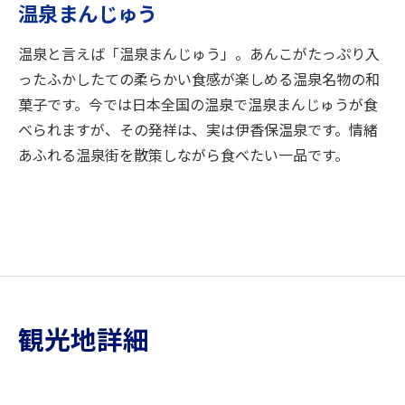
温泉まんじゅう
温泉と言えば「温泉まんじゅう」。あんこがたっぷり入
ったふかしたての柔らかい食感が楽しめる温泉名物の和
菓子です。今では日本全国の温泉で温泉まんじゅうが食
べられますが、その発祥は、実は伊香保温泉です。情緒
あふれる温泉街を散策しながら食べたい一品です。
観光地詳細