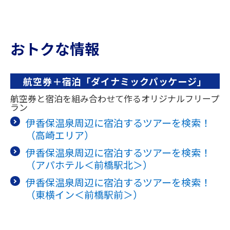
おトクな情報
航空券＋宿泊「ダイナミックパッケージ」
航空券と宿泊を組み合わせて作るオリジナルフリープ
ラン
伊香保温泉周辺に宿泊するツアーを検索！
（高崎エリア）
伊香保温泉周辺に宿泊するツアーを検索！
（アパホテル＜前橋駅北＞）
伊香保温泉周辺に宿泊するツアーを検索！
（東横イン＜前橋駅前＞）