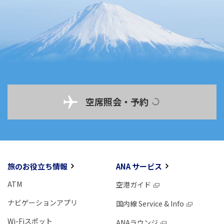
空席照会・予約
旅のお役立ち情報
ANA サービス
ATM
空港ガイド
ナビゲーションアプリ
国内線 Service & Info
Wi-Fiスポット
ANAラウンジ