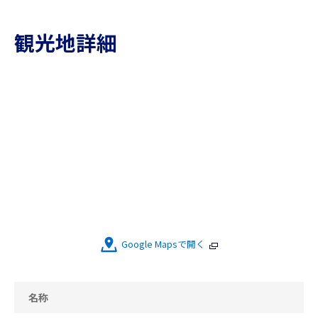
観光地詳細
Google Mapsで開く
名称