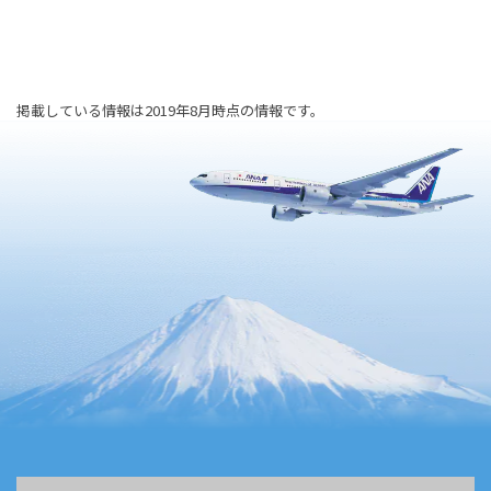
掲載している情報は2019年8月時点の情報です。