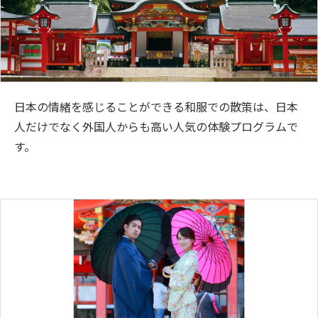
日本の情緒を感じることができる和服での散策は、日本
人だけでなく外国人からも高い人気の体験プログラムで
す。