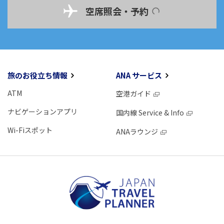
空席照会・予約
旅のお役立ち情報
ANA サービス
ATM
空港ガイド
ナビゲーションアプリ
国内線 Service & Info
Wi-Fiスポット
ANAラウンジ