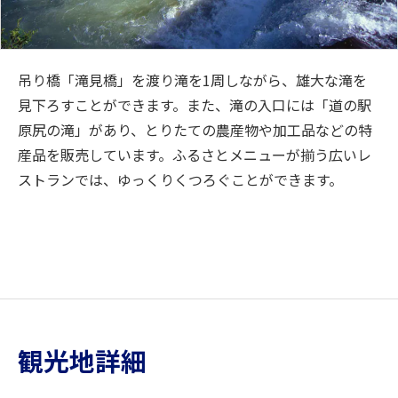
吊り橋「滝見橋」を渡り滝を1周しながら、雄大な滝を
見下ろすことができます。また、滝の入口には「道の駅
原尻の滝」があり、とりたての農産物や加工品などの特
産品を販売しています。ふるさとメニューが揃う広いレ
ストランでは、ゆっくりくつろぐことができます。
観光地詳細