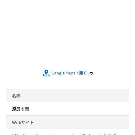
Google Mapsで開く
名称
原尻の滝
Webサイト