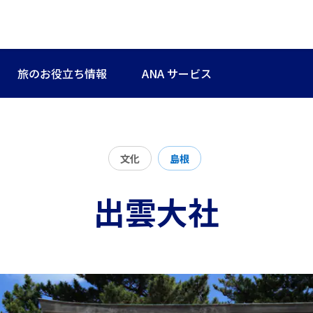
旅のお役立ち情報
ANA サービス
文化
島根
出雲大社