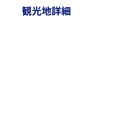
観光地詳細