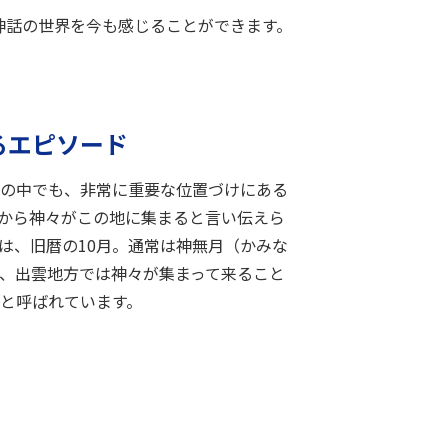
神話の世界を今も感じることができます。
るエピソード
の中でも、非常に重要な位置づけにある
から神々がこの地に集まると言い伝えら
は、旧暦の10月。通常は神無月（かみな
、出雲地方では神々が集まって来ること
と呼ばれています。