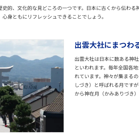
歴史的、文化的な見どころの一つです。日本に古くから伝わる
、心身ともにリフレッシュできることでしょう。
出雲大社にまつわ
出雲大社は日本に数ある神社
といわれます。毎年全国各地
れています。神々が集まるの
しづき）と呼ばれる月ですが
から神在月（かみありづき）