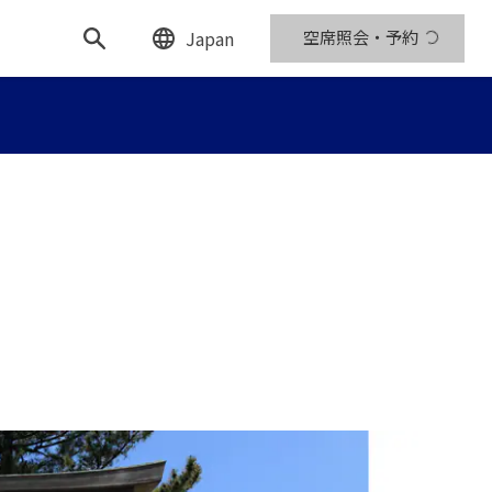
Japan
空席照会・予約