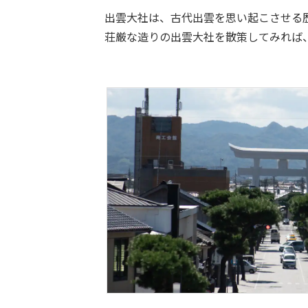
出雲大社は、古代出雲を思い起こさせる
荘厳な造りの出雲大社を散策してみれば