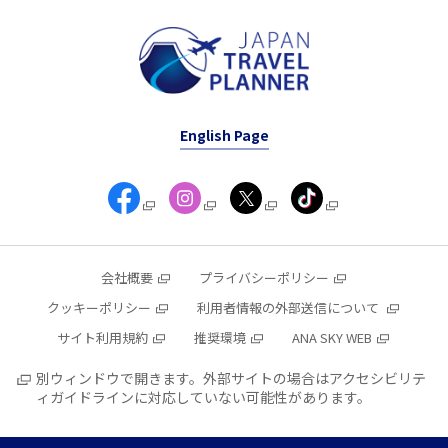
English Page
会社概要
プライバシーポリシー
クッキーポリシー
利用者情報の外部送信について
サイト利用規約
推奨環境
ANA SKY WEB
別ウィンドウで開きます。外部サイトの場合はアクセシビリテ
ィガイドラインに対応していない可能性があります。