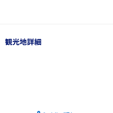
観光地詳細