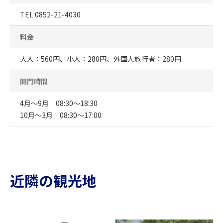
TEL:0852-21-4030
料金
大人：560円、小人：280円、外国人旅行者：280円
開門時間
4月～9月 08:30～18:30
10月～3月 08:30～17:00
近隣の観光地