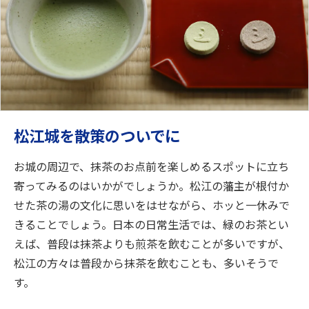
松江城を散策のついでに
お城の周辺で、抹茶のお点前を楽しめるスポットに立ち
寄ってみるのはいかがでしょうか。松江の藩主が根付か
せた茶の湯の文化に思いをはせながら、ホッと一休みで
きることでしょう。日本の日常生活では、緑のお茶とい
えば、普段は抹茶よりも煎茶を飲むことが多いですが、
松江の方々は普段から抹茶を飲むことも、多いそうで
す。