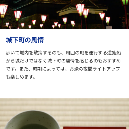
城下町の風情
歩いて城内を散策するのも、周囲の堀を運行する遊覧船
から城だけではなく城下町の風情を感じるのもおすすめ
です。また、時期によっては、お濠の夜間ライトアップ
も楽しめます。