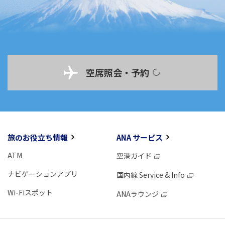
空席照会・予約
旅のお役立ち情報
ANA サービス
ATM
空港ガイド
ナビゲーションアプリ
国内線 Service & Info
Wi-Fiスポット
ANAラウンジ