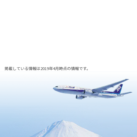
掲載している情報は2019年4月時点の情報です。