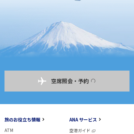
空席照会・予約
旅のお役立ち情報
ANA サービス
ATM
空港ガイド