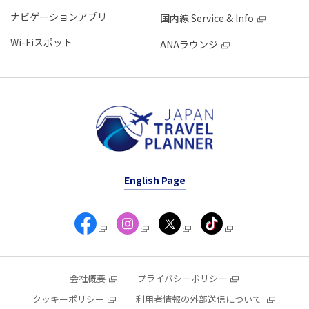
ナビゲーションアプリ
国内線 Service & Info
Wi-Fiスポット
ANAラウンジ
English Page
会社概要
プライバシーポリシー
クッキーポリシー
利用者情報の外部送信について