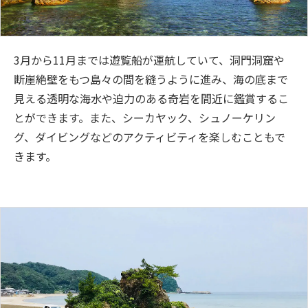
3月から11月までは遊覧船が運航していて、洞門洞窟や
断崖絶壁をもつ島々の間を縫うように進み、海の底まで
見える透明な海水や迫力のある奇岩を間近に鑑賞するこ
とができます。また、シーカヤック、シュノーケリン
グ、ダイビングなどのアクティビティを楽しむこともで
きます。