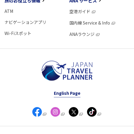
旅のお役立ち情報
ANA サービス
ATM
空港ガイド
ナビゲーションアプリ
国内線 Service & Info
Wi-Fiスポット
ANAラウンジ
English Page