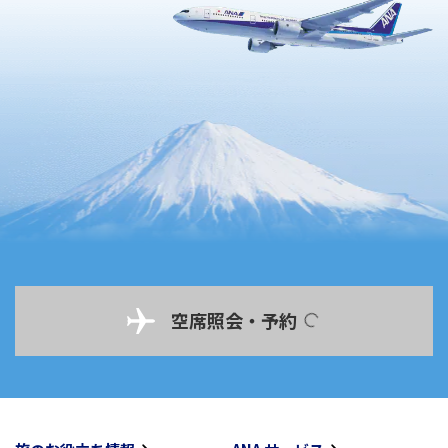
空席照会・予約