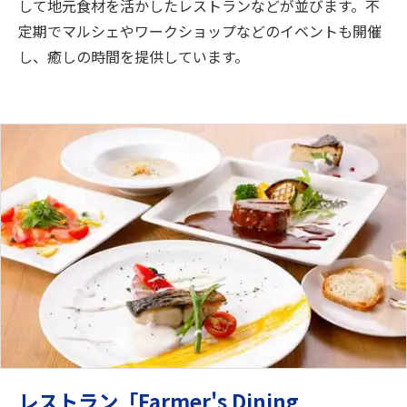
して地元食材を活かしたレストランなどが並びます。不
定期でマルシェやワークショップなどのイベントも開催
し、癒しの時間を提供しています。
レストラン「Farmer's Dining