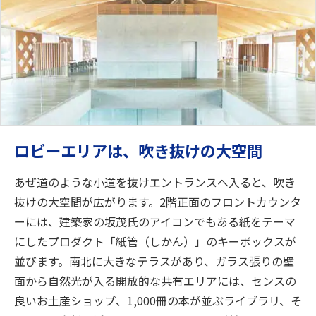
ロビーエリアは、吹き抜けの大空間
あぜ道のような小道を抜けエントランスへ入ると、吹き
抜けの大空間が広がります。2階正面のフロントカウンタ
ーには、建築家の坂茂氏のアイコンでもある紙をテーマ
にしたプロダクト「紙管（しかん）」のキーボックスが
並びます。南北に大きなテラスがあり、ガラス張りの壁
面から自然光が入る開放的な共有エリアには、センスの
良いお土産ショップ、1,000冊の本が並ぶライブラリ、そ