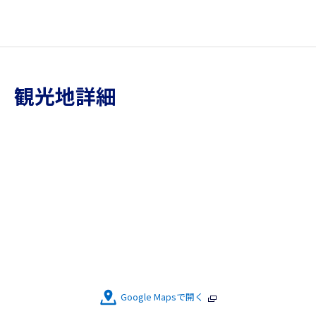
観光地詳細
Google Mapsで開く