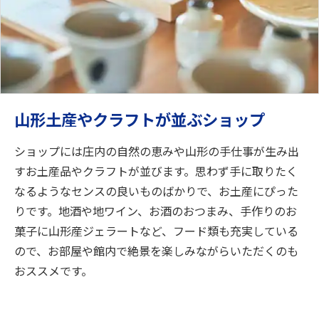
山形土産やクラフトが並ぶショップ
ショップには庄内の自然の恵みや山形の手仕事が生み出
すお土産品やクラフトが並びます。思わず手に取りたく
なるようなセンスの良いものばかりで、お土産にぴった
りです。地酒や地ワイン、お酒のおつまみ、手作りのお
菓子に山形産ジェラートなど、フード類も充実している
ので、お部屋や館内で絶景を楽しみながらいただくのも
おススメです。