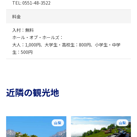
TEL: 0551-48-3522
料金
入村：無料
ホール・オブ・ホールズ：
大人：1,000円、大学生・高校生：800円、小学生・中学
生：500円
近隣の観光地
山梨
山梨