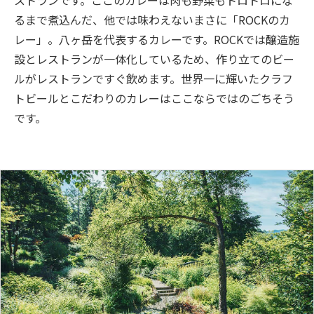
るまで煮込んだ、他では味わえないまさに「ROCKのカ
レー」。八ヶ岳を代表するカレーです。ROCKでは醸造施
設とレストランが一体化しているため、作り立てのビー
ルがレストランですぐ飲めます。世界一に輝いたクラフ
トビールとこだわりのカレーはここならではのごちそう
です。