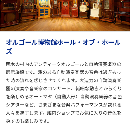
オルゴール博物館ホール・オブ・ホール
ズ
萌木の村内のアンティークオルゴールと自動演奏楽器の
展示施設です。趣のある自動演奏楽器の音色は過ぎ去っ
た時の流れを感じさせてくれます。大迫力の自動演奏楽
器の演奏や音楽家のコンサート、繊細な動きとからくり
を楽しめるオートマタ（自動人形）自動演奏楽器の音色
シアターなど、さまざまな音楽パフォーマンスが訪れる
人々を魅了します。館内ショップでお気に入りの音色を
探すのも楽しみです。