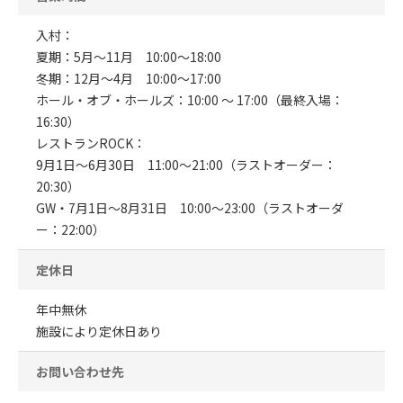
入村：
夏期：5月～11月 10:00〜18:00
冬期：12月～4月 10:00〜17:00
ホール・オブ・ホールズ：10:00 〜 17:00（最終入場：
16:30）
レストランROCK：
9月1日〜6月30日 11:00〜21:00（ラストオーダー：
20:30）
GW・7月1日〜8月31日 10:00〜23:00（ラストオーダ
ー：22:00）
定休日
年中無休
施設により定休日あり
お問い合わせ先