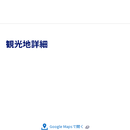
観光地詳細
Google Mapsで開く