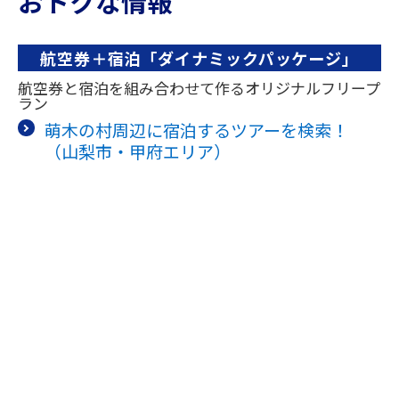
おトクな情報
航空券＋宿泊「ダイナミックパッケージ」
航空券と宿泊を組み合わせて作るオリジナルフリープ
ラン
萌木の村周辺に宿泊するツアーを検索！
（山梨市・甲府エリア）