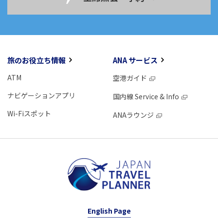
旅のお役立ち情報
ANA サービス
ATM
空港ガイド
ナビゲーションアプリ
国内線 Service & Info
Wi-Fiスポット
ANAラウンジ
English Page