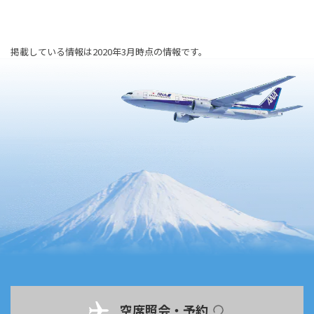
掲載している情報は2020年3月時点の情報です。
空席照会・予約