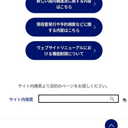
新しい国内線運賃に関する内容
はこちら
領収書発行や予約検索などに関
する内容はこちら
ウェブサイトリニューアルにお
ける機能制限について
サイト内検索より目的のページをお探しください。
サイト内検索