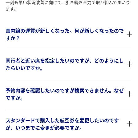
一刻も早い状況改善に向けて、引き続き全力で取り組んでまいり
ます。
国内線の運賃が新しくなった。何が新しくなったので
すか？
同行者と近い席を指定したいのですが、どのようにし
たらいいですか。
予約内容を確認したいのですが検索できません。なぜ
ですか。
スタンダードで購入した航空券を変更したいのです
が、いつまでに変更が必要ですか。