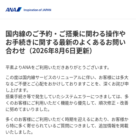
国内線のご予約・ご搭乗に関わる操作や
お手続きに関する最新のよくあるお問い
合わせ（2026年8月6日更新）
平素よりANAをご利用いただきありがとうございます。
この度は国内線サービスのリニューアルに伴い、お客様には多大
なるご不便とご心配をおかけしておりますことを、深くお詫び申
し上げます。
搭乗手続き等で発生していたシステムエラーにつきましては、多
くのお客様にご利用いただく機能から優先して、順次修正・改善
に努めてまいりました。
多くのお客様にご利用いただく時期を迎えるにあたり、お客様か
ら特に多く寄せられているご質問につきまして、追加情報を掲載
いたしました。