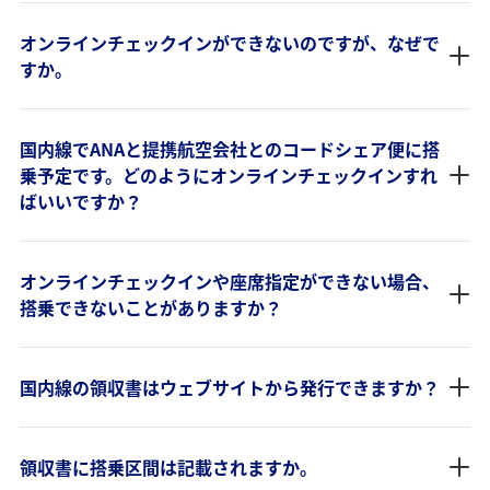
オンラインチェックインができないのですが、なぜで
すか。
国内線でANAと提携航空会社とのコードシェア便に搭
乗予定です。どのようにオンラインチェックインすれ
ばいいですか？
オンラインチェックインや座席指定ができない場合、
搭乗できないことがありますか？
国内線の領収書はウェブサイトから発行できますか？
領収書に搭乗区間は記載されますか。