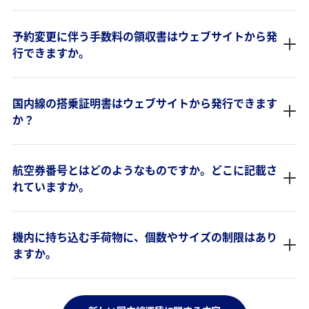
予約変更に伴う手数料の領収書はウェブサイトから発
行できますか。
国内線の搭乗証明書はウェブサイトから発行できます
か？
航空券番号とはどのようなものですか。どこに記載さ
れていますか。
機内に持ち込む手荷物に、個数やサイズの制限はあり
ますか。