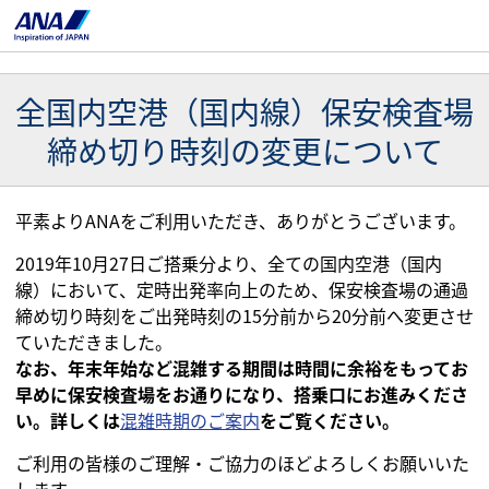
全国内空港（国内線）保安検査場
締め切り時刻の変更について
平素よりANAをご利用いただき、ありがとうございます。
2019年10月27日ご搭乗分より、全ての国内空港（国内
線）において、定時出発率向上のため、保安検査場の通過
締め切り時刻をご出発時刻の15分前から20分前へ変更させ
ていただきました。
なお、年末年始など混雑する期間は時間に余裕をもってお
早めに保安検査場をお通りになり、搭乗口にお進みくださ
い。詳しくは
混雑時期のご案内
をご覧ください。
ご利用の皆様のご理解・ご協力のほどよろしくお願いいた