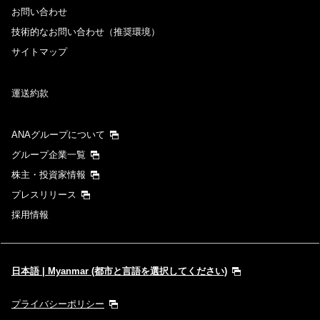
お問い合わせ
技術的なお問い合わせ（推奨環境）
サイトマップ
運送約款
ANAグループについて
グループ企業一覧
株主・投資家情報
プレスリリース
採用情報
日本語 | Myanmar (都市と言語を選択してください)
プライバシーポリシー