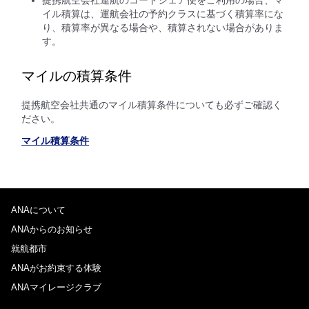
イル積算は、運航会社の予約クラスに基づく積算率にな
り、積算率が異なる場合や、積算されない場合がありま
す。
マイルの積算条件
提携航空会社共通のマイル積算条件についても必ずご確認く
ださい。
マイル積算条件
ANAについて
ANAからのお知らせ
就航都市
ANAがお約束する体験
ANAマイレージクラブ