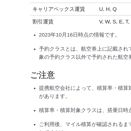
キャリアペックス運賃
U, H, Q
割引運賃
V, W, S, E, T,
2023年10月16日時点の情報です。
予約クラスとは、航空券上に記載され
象の予約クラス以外で予約された航空
ご注意
提携航空会社によって、積算率・積算
があります。
積算率・積算対象クラスは、搭乗日時
ご利用後、マイル積算が確認されるま