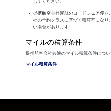
してください。
提携航空会社運航のコードシェア便を
社の予約クラスに基づく積算率になり
い場合があります。
マイルの積算条件
提携航空会社共通のマイル積算条件につい
マイル積算条件