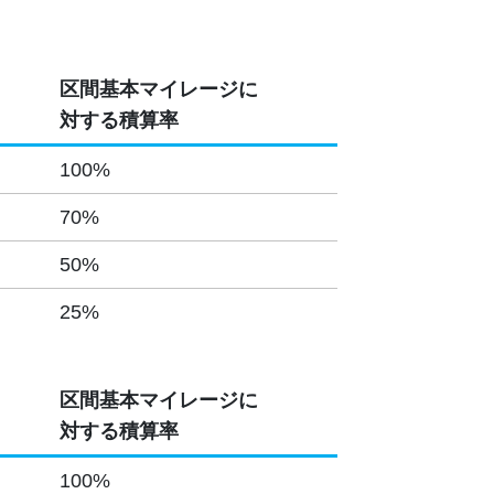
区間基本マイレージに
対する積算率
100%
70%
50%
25%
区間基本マイレージに
対する積算率
100%