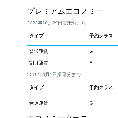
プレミアムエコノミー
2023年10月29日搭乗分より
タイプ
予約クラス
普通運賃
G
割引運賃
E
2019年4月1日搭乗分まで
タイプ
予約クラス
普通運賃
G