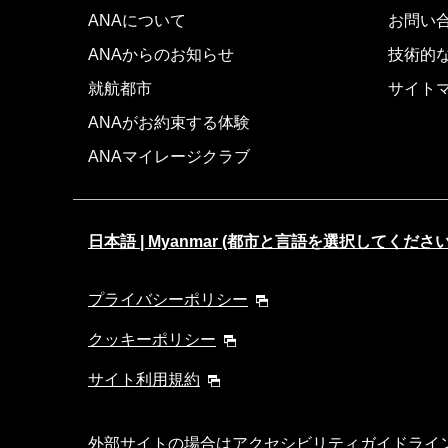
ANAについて
お問い
ANAからのお知らせ
技術的
就航都市
サイト
ANAがお約束する体験
ANAマイレージクラブ
日本語 | Myanmar (都市と言語を選択してください
プライバシーポリシー
クッキーポリシー
サイト利用規約
外部サイトの場合はアクセシビリティガイドライ