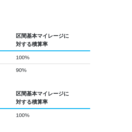
区間基本マイレージに
対する積算率
100%
90%
区間基本マイレージに
対する積算率
100%