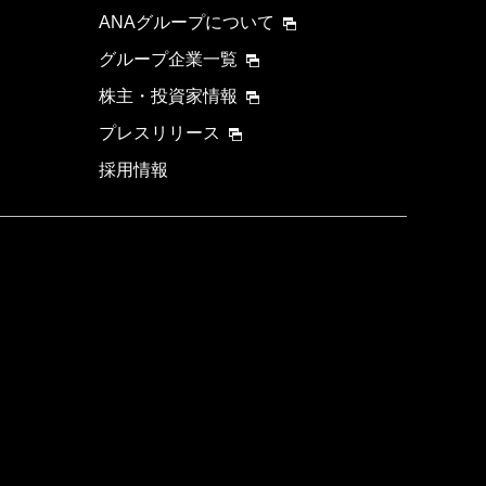
ANAグループについて
グループ企業一覧
株主・投資家情報
プレスリリース
採用情報