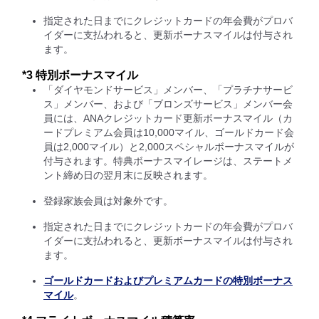
指定された日までにクレジットカードの年会費がプロバ
イダーに支払われると、更新ボーナスマイルは付与され
ます。
*3 特別ボーナスマイル
「ダイヤモンドサービス」メンバー、「プラチナサービ
ス」メンバー、および「ブロンズサービス」メンバー会
員には、ANAクレジットカード更新ボーナスマイル（カ
ードプレミアム会員は10,000マイル、ゴールドカード会
員は2,000マイル）と2,000スペシャルボーナスマイルが
付与されます。特典ボーナスマイレージは、ステートメ
ント締め日の翌月末に反映されます。
登録家族会員は対象外です。
指定された日までにクレジットカードの年会費がプロバ
イダーに支払われると、更新ボーナスマイルは付与され
ます。
ゴールドカードおよびプレミアムカードの特別ボーナス
マイル
。