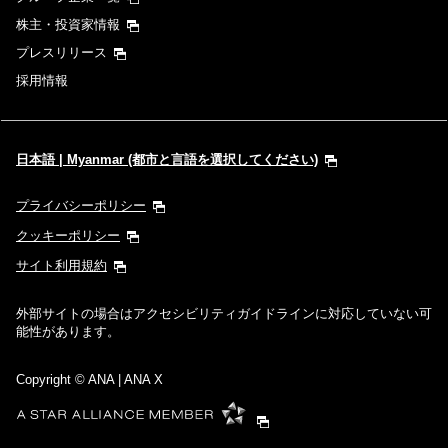
株主・投資家情報
プレスリリース
採用情報
日本語 | Myanmar (都市と言語を選択してください)
プライバシーポリシー
クッキーポリシー
サイト利用規約
外部サイトの場合はアクセシビリティガイドラインに対応していない可
能性があります。
Copyright
© ANA | ANA X