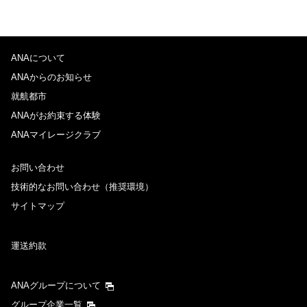
ANAについて
ANAからのお知らせ
就航都市
ANAがお約束する体験
ANAマイレージクラブ
お問い合わせ
技術的なお問い合わせ（推奨環境）
サイトマップ
運送約款
ANAグループについて
グループ企業一覧