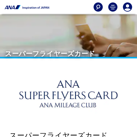
スーパーフライヤーズカード
スーパーフライヤーズカード