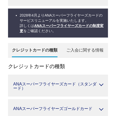
2028年4月よりANAスーパーフライヤーズカードの
サービスリニューアルを実施いたします。
詳しくは
ANAスーパーフライヤーズカードの制度変
更
をご確認ください。
クレジットカードの種類
ご入会に関する情報
クレジットカードの種類
ANAスーパーフライヤーズカード（スタンダ
ード）
ANAスーパーフライヤーズゴールドカード