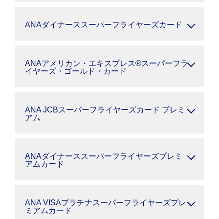
ANAダイナーススーパーフライヤーズカード
ANAアメリカン・エキスプレス®スーパーフラ
イヤーズ・ゴールド・カード
ANA JCBスーパーフライヤーズカード プレミ
アム
ANAダイナーススーパーフライヤーズプレミ
アムカード
ANA VISAプラチナスーパーフライヤーズプレ
ミアムカード