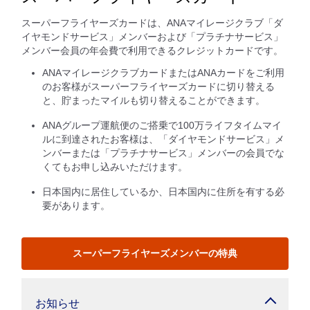
スーパーフライヤーズカードは、ANAマイレージクラブ「ダ
イヤモンドサービス」メンバーおよび「プラチナサービス」
メンバー会員の年会費で利用できるクレジットカードです。
ANAマイレージクラブカードまたはANAカードをご利用
のお客様がスーパーフライヤーズカードに切り替える
と、貯まったマイルも切り替えることができます。
ANAグループ運航便のご搭乗で100万ライフタイムマイ
ルに到達されたお客様は、「ダイヤモンドサービス」メ
ンバーまたは「プラチナサービス」メンバーの会員でな
くてもお申し込みいただけます。
日本国内に居住しているか、日本国内に住所を有する必
要があります。
スーパーフライヤーズメンバーの特典
お知らせ