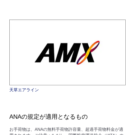
天草エアライン
ANAの規定が適用となるもの
お手荷物は、ANAの無料手荷物許容量、超過手荷物料金が適