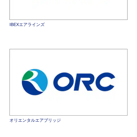
IBEXエアラインズ
オリエンタルエアブリッジ