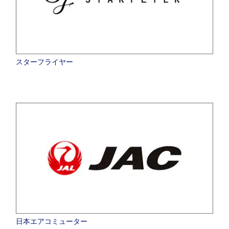
スターフライヤー
日本エアコミューター