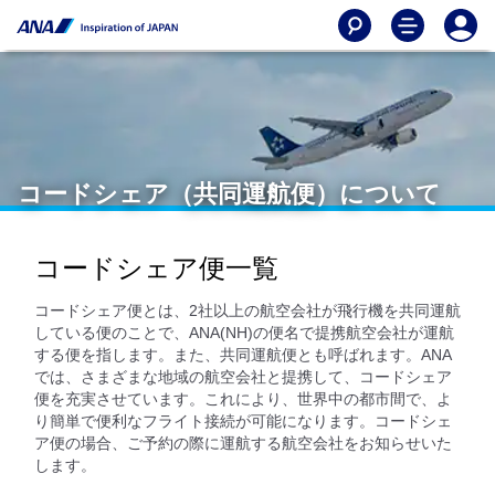
コードシェア（共同運航便）について
コードシェア便一覧
コードシェア便とは、2社以上の航空会社が飛行機を共同運航
している便のことで、ANA(NH)の便名で提携航空会社が運航
する便を指します。また、共同運航便とも呼ばれます。ANA
では、さまざまな地域の航空会社と提携して、コードシェア
便を充実させています。これにより、世界中の都市間で、よ
り簡単で便利なフライト接続が可能になります。コードシェ
ア便の場合、ご予約の際に運航する航空会社をお知らせいた
します。