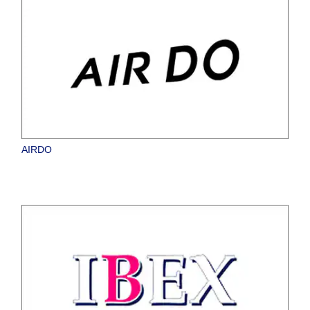
AIRDO