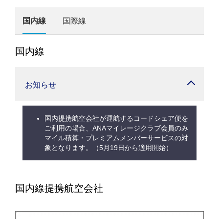
国内線
国際線
国内線
お知らせ
国内提携航空会社が運航するコードシェア便を
ご利用の場合、ANAマイレージクラブ会員のみ
マイル積算・プレミアムメンバーサービスの対
象となります。（5月19日から適用開始）
国内線提携航空会社