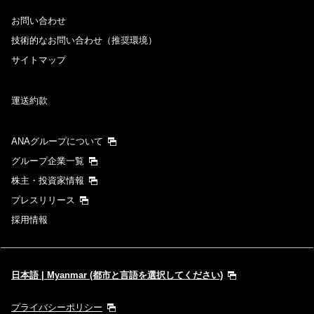
お問い合わせ
技術的なお問い合わせ（推奨環境）
サイトマップ
運送約款
ANAグループについて
グループ企業一覧
株主・投資家情報
プレスリリース
採用情報
日本語 | Myanmar (都市と言語を選択してください)
プライバシーポリシー