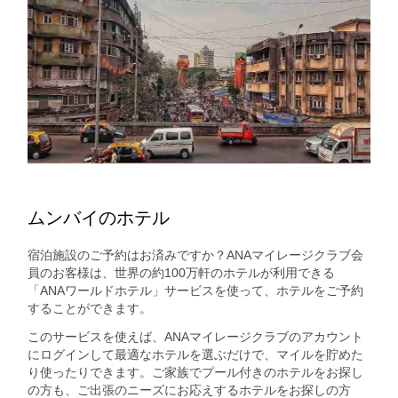
ムンバイのホテル
宿泊施設のご予約はお済みですか？ANAマイレージクラブ会
員のお客様は、世界の約100万軒のホテルが利用できる
「ANAワールドホテル」サービスを使って、ホテルをご予約
することができます。
このサービスを使えば、ANAマイレージクラブのアカウント
にログインして最適なホテルを選ぶだけで、マイルを貯めた
り使ったりできます。ご家族でプール付きのホテルをお探し
の方も、ご出張のニーズにお応えするホテルをお探しの方