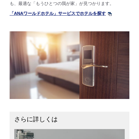
も、最適な「もうひとつの我が家」が見つかります。
「ANAワールドホテル」サービスでホテルを探す
さらに詳しくは