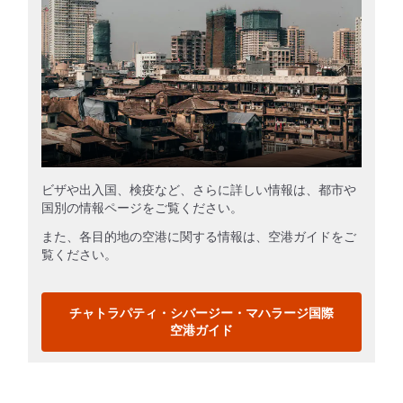
ビザや出入国、検疫など、さらに詳しい情報は、都市や
国別の情報ページをご覧ください。
また、各目的地の空港に関する情報は、空港ガイドをご
覧ください。
チャトラパティ・シバージー・マハラージ国際
空港ガイド