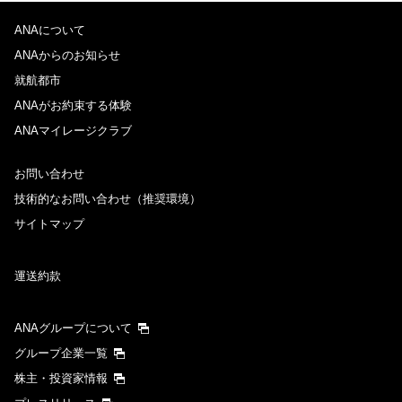
ANAについて
ANAからのお知らせ
就航都市
ANAがお約束する体験
ANAマイレージクラブ
お問い合わせ
技術的なお問い合わせ（推奨環境）
サイトマップ
運送約款
ANAグループについて
グループ企業一覧
株主・投資家情報