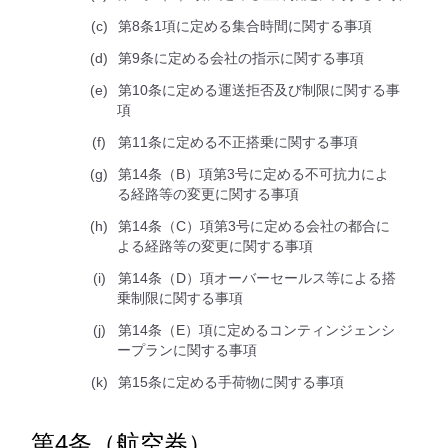
第8条1項に定める集合時間に関する事項
第9条に定める会社の指示に関する事項
第10条に定める運送拒否及び制限に関する事
項
第11条に定める不正搭乗に関する事項
第14条（B）項第3号に定める不可抗力によ
る経路等の変更に関する事項
第14条（C）項第3号に定める会社の都合に
よる経路等の変更に関する事項
第14条（D）項オーバーセールス等による搭
乗制限に関する事項
第14条（E）項に定めるコンティンジェンシ
ープランに関する事項
第15条に定める手荷物に関する事項
第4条（航空券）