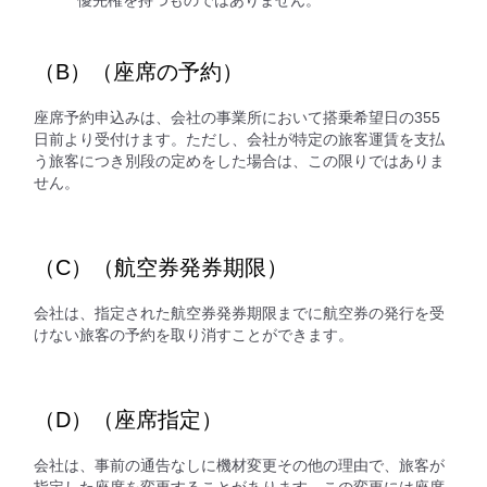
（B）（座席の予約）
座席予約申込みは、会社の事業所において搭乗希望日の355
日前より受付けます。ただし、会社が特定の旅客運賃を支払
う旅客につき別段の定めをした場合は、この限りではありま
せん。
（C）（航空券発券期限）
会社は、指定された航空券発券期限までに航空券の発行を受
けない旅客の予約を取り消すことができます。
（D）（座席指定）
会社は、事前の通告なしに機材変更その他の理由で、旅客が
指定した座席を変更することがあります。この変更には座席