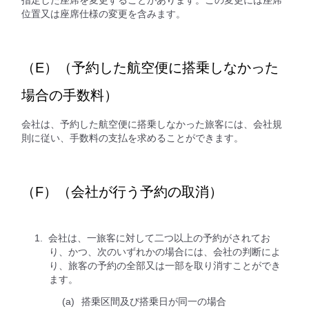
位置又は座席仕様の変更を含みます。
（E）（予約した航空便に搭乗しなかった
場合の手数料）
会社は、予約した航空便に搭乗しなかった旅客には、会社規
則に従い、手数料の支払を求めることができます。
（F）（会社が行う予約の取消）
会社は、一旅客に対して二つ以上の予約がされてお
り、かつ、次のいずれかの場合には、会社の判断によ
り、旅客の予約の全部又は一部を取り消すことができ
ます。
搭乗区間及び搭乗日が同一の場合