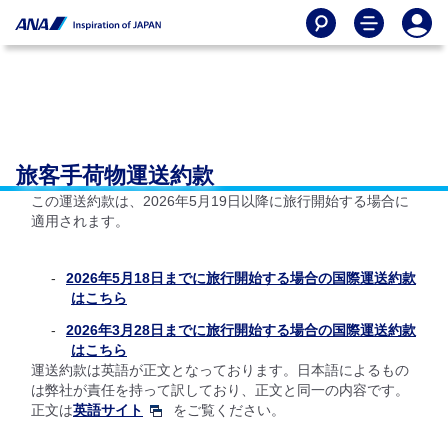
旅客手荷物運送約款
この運送約款は、2026年5月19日以降に旅行開始する場合に
適用されます。
2026年5月18日までに旅行開始する場合の国際運送約款
はこちら
2026年3月28日までに旅行開始する場合の国際運送約款
はこちら
運送約款は英語が正文となっております。日本語によるもの
は弊社が責任を持って訳しており、正文と同一の内容です。
正文は
英語サイト
をご覧ください。