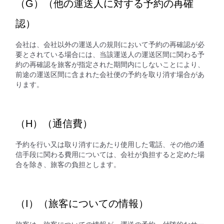
（G）（他の運送人に対する予約の再確
認）
会社は、会社以外の運送人の規則において予約の再確認が必
要とされている場合には、当該運送人の運送区間に関わる予
約の再確認を旅客が指定された期間内にしないことにより、
前途の運送区間に含まれた会社便の予約を取り消す場合があ
ります。
（H）（通信費）
予約を行い又は取り消すにあたり使用した電話、その他の通
信手段に関わる費用については、会社が負担すると定めた場
合を除き、旅客の負担とします。
（I）（旅客についての情報）