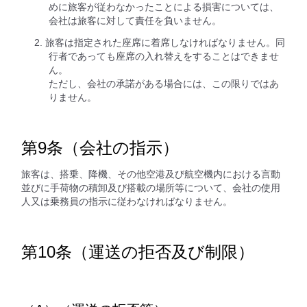
めに旅客が従わなかったことによる損害については、
会社は旅客に対して責任を負いません。
旅客は指定された座席に着席しなければなりません。同
行者であっても座席の入れ替えをすることはできませ
ん。
ただし、会社の承諾がある場合には、この限りではあ
りません。
第9条（会社の指示）
旅客は、搭乗、降機、その他空港及び航空機内における言動
並びに手荷物の積卸及び搭載の場所等について、会社の使用
人又は乗務員の指示に従わなければなりません。
第10条（運送の拒否及び制限）