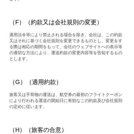
（F）（約款又は会社規則の変更）
適用法令等により禁止される場合を除き、会社は、この約款
又はそれに基づく会社規則を変更できるものとし、変更をす
る際は相応の期間をもって、会社のウェブサイトへの表示等
の適切な方法により、運送約款の変更内容等を告知するもの
とします。
（G）（適用約款）
旅客又は手荷物の運送は、航空券の最初のフライトクーポン
により行われる運送の開始日に有効なこの約款及び会社規則
の定めに従います。
（H）（旅客の合意）