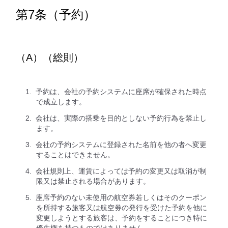
第7条（予約）
（A）（総則）
予約は、会社の予約システムに座席が確保された時点
で成立します。
会社は、実際の搭乗を目的としない予約行為を禁止し
ます。
会社の予約システムに登録された名前を他の者へ変更
することはできません。
会社規則上、運賃によっては予約の変更又は取消が制
限又は禁止される場合があります。
座席予約のない未使用の航空券若しくはそのクーポン
を所持する旅客又は航空券の発行を受けた予約を他に
変更しようとする旅客は、予約をすることにつき特に
優先権を持つものではありません。