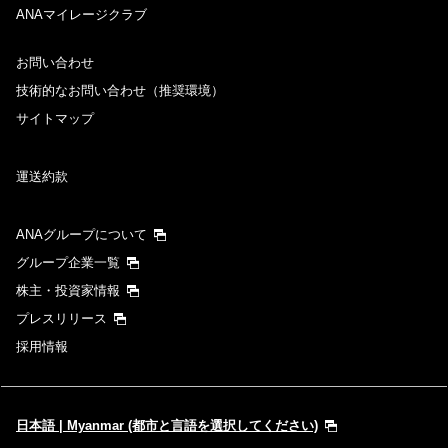
ANAマイレージクラブ
お問い合わせ
技術的なお問い合わせ（推奨環境）
サイトマップ
運送約款
ANAグループについて
グループ企業一覧
株主・投資家情報
プレスリリース
採用情報
日本語 | Myanmar (都市と言語を選択してください)