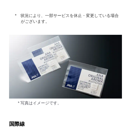
状況により、一部サービスを休止・変更している場合
がございます。
* 写真はイメージです。
国際線